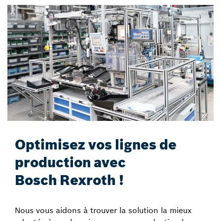
Optimisez vos lignes de
production avec
Bosch Rexroth !
Nous vous aidons à trouver la solution la mieux