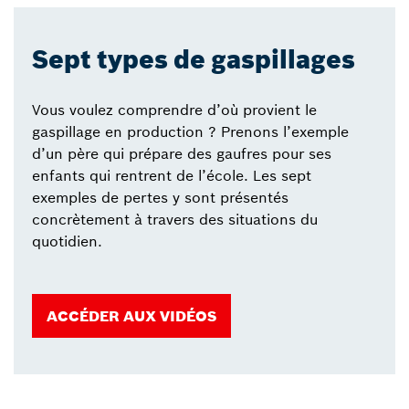
Sept types de gaspillages
Vous voulez comprendre d’où provient le
gaspillage en production ? Prenons l’exemple
d’un père qui prépare des gaufres pour ses
enfants qui rentrent de l’école. Les sept
exemples de pertes y sont présentés
concrètement à travers des situations du
quotidien.
ACCÉDER AUX VIDÉOS