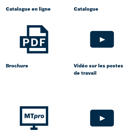
Catalogue en ligne
Catalogue
Brochure
Vidéo sur les postes
de travail