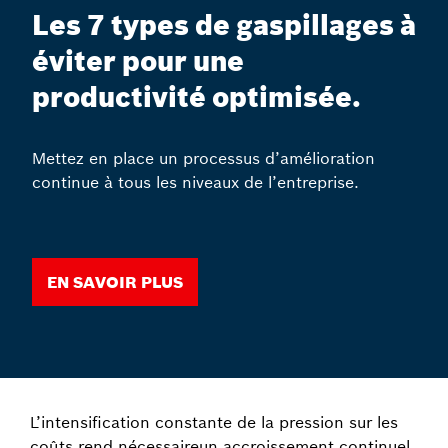
Les 7 types de gaspillages à
éviter pour une
productivité optimisée.
Mettez en place un processus d’amélioration
continue à tous les niveaux de l’entreprise.
En savoir plus
L’intensification constante de la pression sur les
coûts rend nécessaireun accroissement continuel