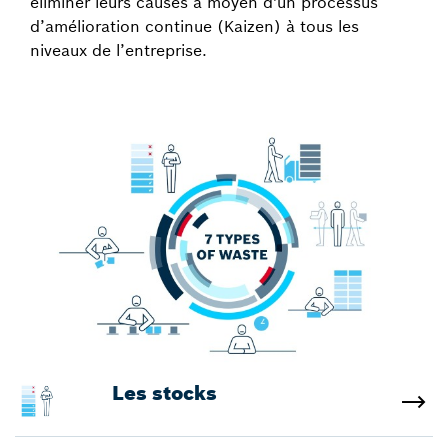
éliminer leurs causes à moyen d'un processus
d’amélioration continue (Kaizen) à tous les
niveaux de l’entreprise.
Les stocks