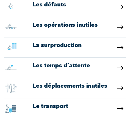
Les défauts
Les opérations inutiles
La surproduction
Les temps d’attente
Les déplacements inutiles
Le transport