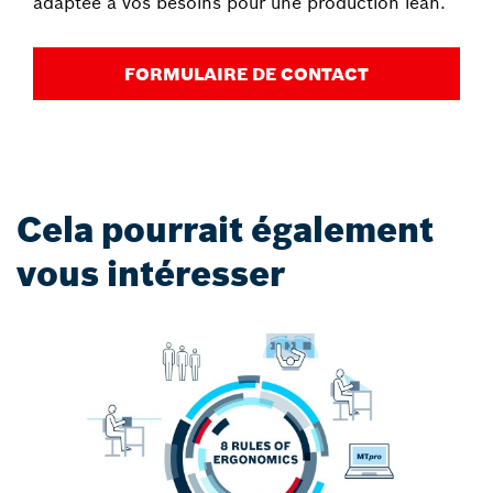
adaptée à vos besoins pour une production lean.
FORMULAIRE DE CONTACT
Cela pourrait également
vous intéresser