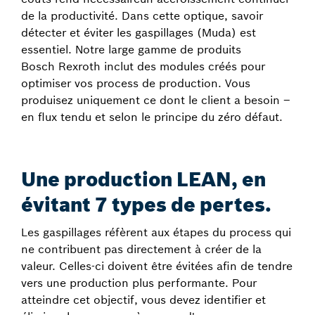
de la productivité. Dans cette optique, savoir
détecter et éviter les gaspillages (Muda) est
essentiel. Notre large gamme de produits
Bosch Rexroth inclut des modules créés pour
optimiser vos process de production. Vous
produisez uniquement ce dont le client a besoin –
en flux tendu et selon le principe du zéro défaut.
Une production LEAN, en
évitant 7 types de pertes.
Les gaspillages réfèrent aux étapes du process qui
ne contribuent pas directement à créer de la
valeur. Celles-ci doivent être évitées afin de tendre
vers une production plus performante. Pour
atteindre cet objectif, vous devez identifier et