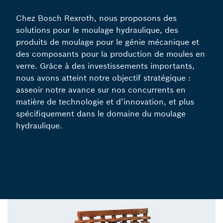
Chez Bosch Rexroth, nous proposons des
solutions pour le moulage hydraulique, des
produits de moulage pour le génie mécanique et
des composants pour la production de moules en
verre. Grâce à des investissements importants,
nous avons atteint notre objectif stratégique :
asseoir notre avance sur nos concurrents en
matière de technologie et d’innovation, et plus
spécifiquement dans le domaine du moulage
hydraulique.