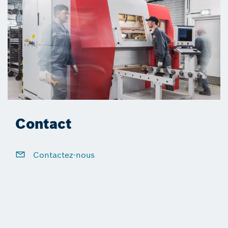
Contact
Contactez-nous