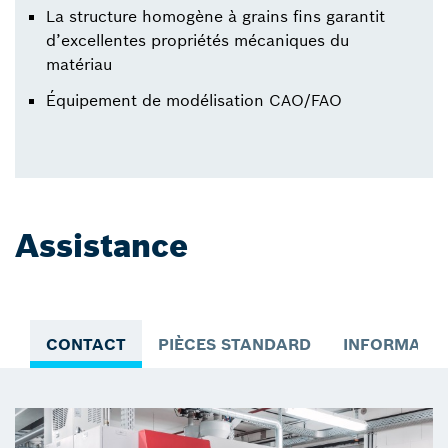
La structure homogène à grains fins garantit
d’excellentes propriétés mécaniques du
matériau
Équipement de modélisation CAO/FAO
Assistance
CONTACT
PIÈCES STANDARD
INFORMATI