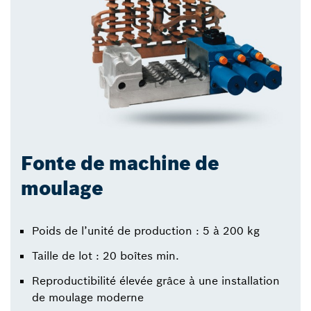
Fonte de machine de
moulage
Poids de l’unité de production : 5 à 200 kg
Taille de lot : 20 boîtes min.
Reproductibilité élevée grâce à une installation
de moulage moderne