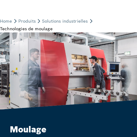
Moulage