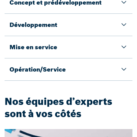
Concept et prédéveloppement
Développement
Mise en service
Opération/Service
Nos équipes d’experts
sont à vos côtés