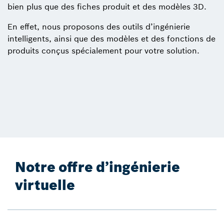
bien plus que des fiches produit et des modèles 3D.
En effet, nous proposons des outils d’ingénierie
intelligents, ainsi que des modèles et des fonctions de
produits conçus spécialement pour votre solution.
Notre offre d’ingénierie
virtuelle