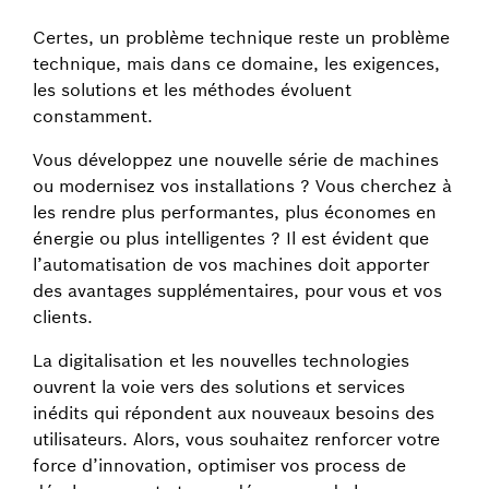
Certes, un problème technique reste un problème
technique, mais dans ce domaine, les exigences,
les solutions et les méthodes évoluent
constamment.
Vous développez une nouvelle série de machines
ou modernisez vos installations ? Vous cherchez à
les rendre plus performantes, plus économes en
énergie ou plus intelligentes ? Il est évident que
l’automatisation de vos machines doit apporter
des avantages supplémentaires, pour vous et vos
clients.
La digitalisation et les nouvelles technologies
ouvrent la voie vers des solutions et services
inédits qui répondent aux nouveaux besoins des
utilisateurs. Alors, vous souhaitez renforcer votre
force d’innovation, optimiser vos process de