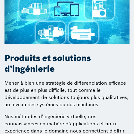
Produits et solutions
d’ingénierie
Mener à bien une stratégie de différenciation efficace
est de plus en plus difficile, tout comme le
développement de solutions toujours plus qualitatives,
au niveau des systèmes ou des machines.
Nos méthodes d’ingénierie virtuelle, nos
connaissances en matière d’applications et notre
expérience dans le domaine nous permettent d'offrir