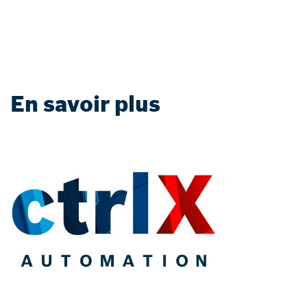
En savoir plus