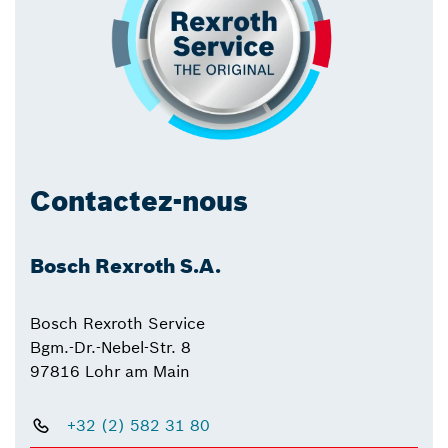
Contactez-nous
Bosch Rexroth S.A.
Bosch Rexroth Service
Bgm.-Dr.-Nebel-Str. 8
97816 Lohr am Main
+32 (2) 582 31 80