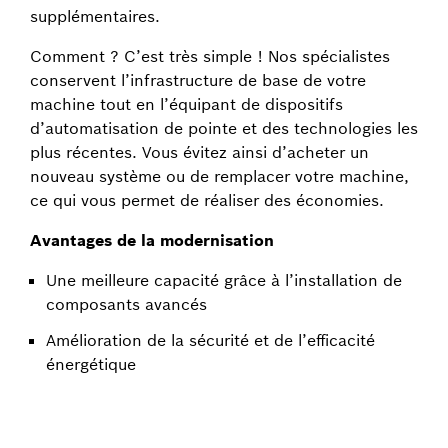
supplémentaires.
Comment ? C’est très simple ! Nos spécialistes
conservent l’infrastructure de base de votre
machine tout en l’équipant de dispositifs
d’automatisation de pointe et des technologies les
plus récentes. Vous évitez ainsi d’acheter un
nouveau système ou de remplacer votre machine,
ce qui vous permet de réaliser des économies.
Avantages de la modernisation
Une meilleure capacité grâce à l’installation de
composants avancés
Amélioration de la sécurité et de l’efficacité
énergétique