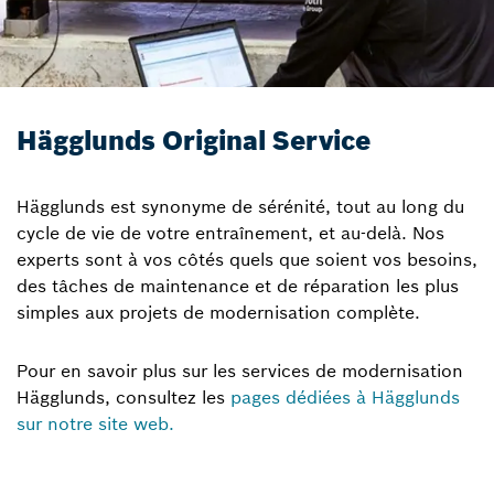
Hägglunds Original Service
Hägglunds est synonyme de sérénité, tout au long du
cycle de vie de votre entraînement, et au-delà. Nos
experts sont à vos côtés quels que soient vos besoins,
des tâches de maintenance et de réparation les plus
simples aux projets de modernisation complète.
Pour en savoir plus sur les services de modernisation
Hägglunds, consultez les
pages dédiées à Hägglunds
sur notre site web.