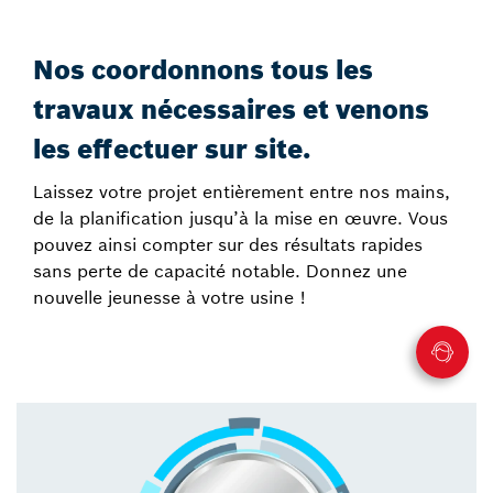
Nos coordonnons tous les
travaux nécessaires et venons
les effectuer sur site.
Laissez votre projet entièrement entre nos mains,
de la planification jusqu’à la mise en œuvre. Vous
pouvez ainsi compter sur des résultats rapides
sans perte de capacité notable. Donnez une
nouvelle jeunesse à votre usine !