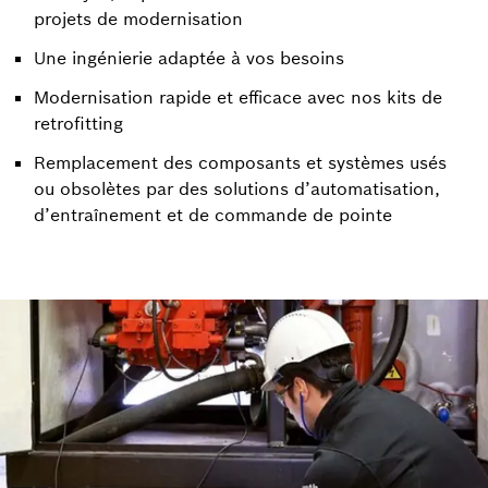
projets de modernisation
Une ingénierie adaptée à vos besoins
Modernisation rapide et efficace avec nos kits de
retrofitting
Remplacement des composants et systèmes usés
ou obsolètes par des solutions d’automatisation,
d’entraînement et de commande de pointe