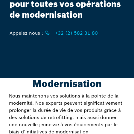
pour toutes vos opérations
de modernisation
Appelez-nous :
+32 (2) 582 31 80
Modernisation
Nous maintenons vos solutions à la pointe de la
modernité. Nos experts peuvent significativement
prolonger la durée de vie de vos produits grâce à
des solutions de retrofitting, mais aussi donner
une nouvelle jeunesse à vos équipements par le
biais d’initiatives de modernisation