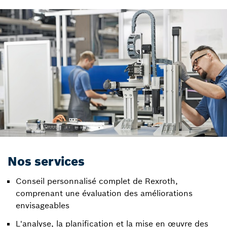
Nos services
Conseil personnalisé complet de Rexroth,
comprenant une évaluation des améliorations
envisageables
L'analyse, la planification et la mise en œuvre des