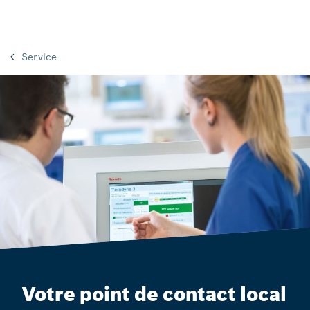
Service
Votre point de contact local