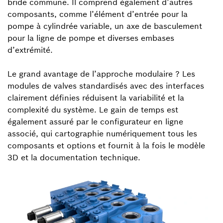
bride commune. Il comprend également d’autres
composants, comme l’élément d’entrée pour la
pompe à cylindrée variable, un axe de basculement
pour la ligne de pompe et diverses embases
d’extrémité.
Le grand avantage de l’approche modulaire ? Les
modules de valves standardisés avec des interfaces
clairement définies réduisent la variabilité et la
complexité du système. Le gain de temps est
également assuré par le configurateur en ligne
associé, qui cartographie numériquement tous les
composants et options et fournit à la fois le modèle
3D et la documentation technique.