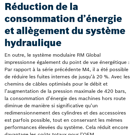
Réduction de la
consommation d’énergie
et allègement du système
hydraulique
En outre, le système modulaire RM Global
impressionne également du point de vue énergétique :
Par rapport à la série précédente M4, il a été possible
de réduire les fuites internes de jusqu’à 20 %. Avec les
chemins de câbles optimisés pour le débit et
l’augmentation de la pression maximale de 420 bars,
la consommation d’énergie des machines hors route
diminue de manière si significative qu’un
redimensionnement des cylindres et des accessoires
est parfois possible, tout en conservant les mêmes
performances élevées du système. Cela réduit encore
davantage les coûts totaux pour l’OEM.