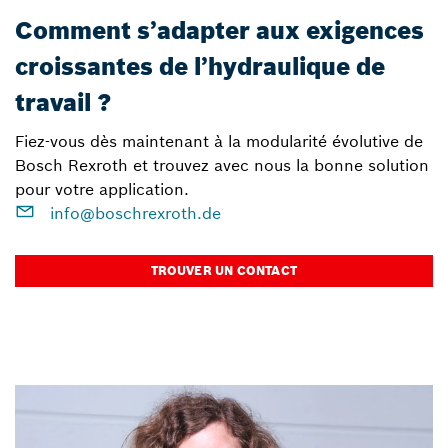
Comment s’adapter aux exigences
croissantes de l’hydraulique de
travail ?
Fiez-vous dès maintenant à la modularité évolutive de
Bosch Rexroth et trouvez avec nous la bonne solution
pour votre application.
info@boschrexroth.de
TROUVER UN CONTACT