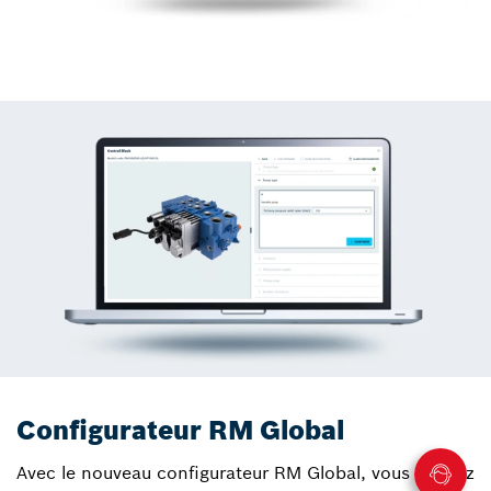
Configurateur RM Global
Avec le nouveau configurateur RM Global, vous pouvez