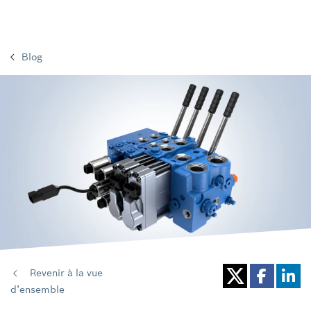
Blog
Revenir à la vue
d’ensemble