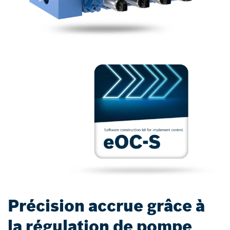
Précision accrue grâce à
la régulation de pompe