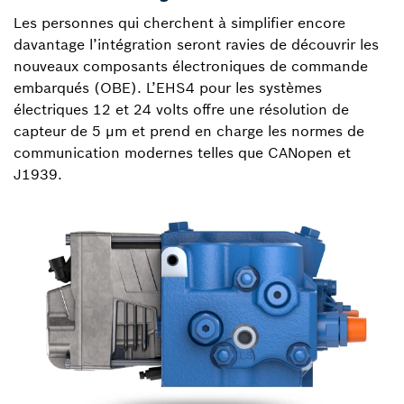
Les personnes qui cherchent à simplifier encore
davantage l’intégration seront ravies de découvrir les
nouveaux composants électroniques de commande
embarqués (OBE). L’EHS4 pour les systèmes
électriques 12 et 24 volts offre une résolution de
capteur de 5 µm et prend en charge les normes de
communication modernes telles que CANopen et
J1939.