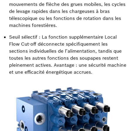
mouvements de flèche des grues mobiles, les cycles
de levage rapides dans les chargeuses à bras
télescopique ou les fonctions de rotation dans les
machines forestières.
Seuil sélectif : La fonction supplémentaire Local
Flow Cut-off déconnecte spécifiquement les
sections individuelles de l’alimentation, tandis que
toutes les autres fonctions des soupapes restent
pleinement actives. Avantage : une sécurité machine
et une efficacité énergétique accrues.