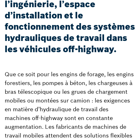
l’ingénierie, l’espace
d’installation et le
fonctionnement des systèmes
hydrauliques de travail dans
les véhicules off-highway.
Que ce soit pour les engins de forage, les engins
forestiers, les pompes à béton, les chargeuses à
bras télescopique ou les grues de chargement
mobiles ou montées sur camion : les exigences
en matière d’hydraulique de travail des
machines off-highway sont en constante
augmentation. Les fabricants de machines de
travail mobiles attendent des solutions flexibles