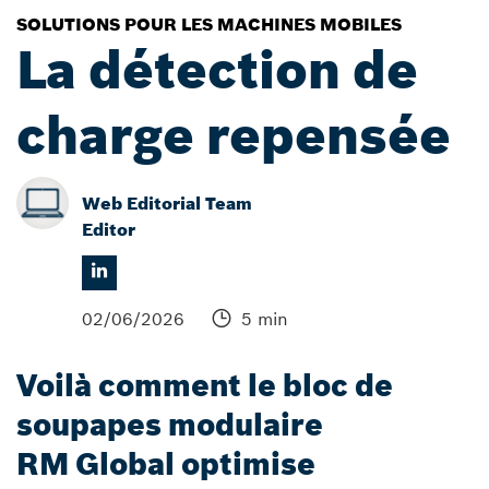
SOLUTIONS POUR LES MACHINES MOBILES
La détection de
charge repensée
Web Editorial Team
Editor
02/06/2026
5 min
Voilà comment le bloc de
soupapes modulaire
RM Global optimise