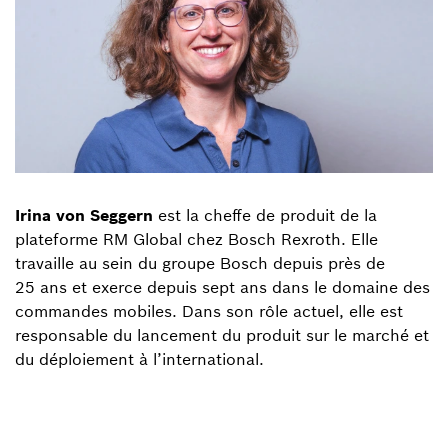
Irina von Seggern
est la cheffe de produit de la
plateforme RM Global chez Bosch Rexroth. Elle
travaille au sein du groupe Bosch depuis près de
25 ans et exerce depuis sept ans dans le domaine des
commandes mobiles. Dans son rôle actuel, elle est
responsable du lancement du produit sur le marché et
du déploiement à l’international.