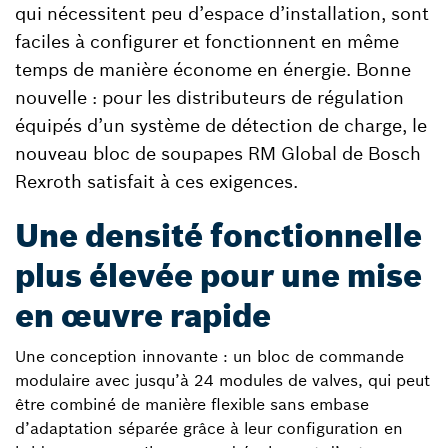
qui nécessitent peu d’espace d’installation, sont
faciles à configurer et fonctionnent en même
temps de manière économe en énergie. Bonne
nouvelle : pour les distributeurs de régulation
équipés d’un système de détection de charge, le
nouveau bloc de soupapes RM Global de Bosch
Rexroth satisfait à ces exigences.
Une densité fonctionnelle
plus élevée pour une mise
en œuvre rapide
Une conception innovante : un bloc de commande
modulaire avec jusqu’à 24 modules de valves, qui peut
être combiné de manière flexible sans embase
d’adaptation séparée grâce à leur configuration en