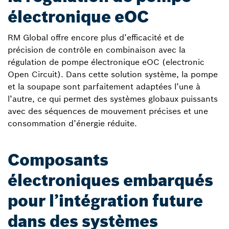
électronique eOC
RM Global offre encore plus d’efficacité et de
précision de contrôle en combinaison avec la
régulation de pompe électronique eOC (electronic
Open Circuit). Dans cette solution système, la pompe
et la soupape sont parfaitement adaptées l’une à
l’autre, ce qui permet des systèmes globaux puissants
avec des séquences de mouvement précises et une
consommation d’énergie réduite.
Composants
électroniques embarqués
pour l’intégration future
dans des systèmes