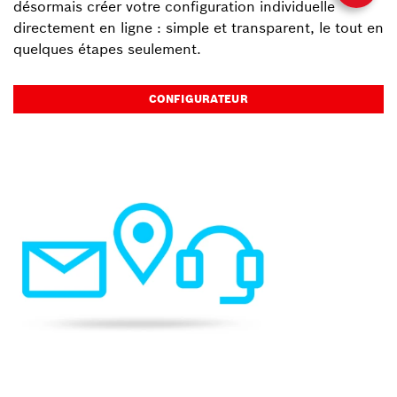
désormais créer votre configuration individuelle
directement en ligne : simple et transparent, le tout en
quelques étapes seulement.
CONFIGURATEUR