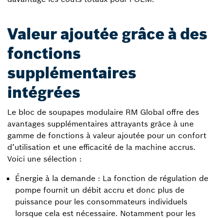
Valeur ajoutée grâce à des
fonctions
supplémentaires
intégrées
Le bloc de soupapes modulaire RM Global offre des
avantages supplémentaires attrayants grâce à une
gamme de fonctions à valeur ajoutée pour un confort
d’utilisation et une efficacité de la machine accrus.
Voici une sélection :
Énergie à la demande : La fonction de régulation de
pompe fournit un débit accru et donc plus de
puissance pour les consommateurs individuels
lorsque cela est nécessaire. Notamment pour les