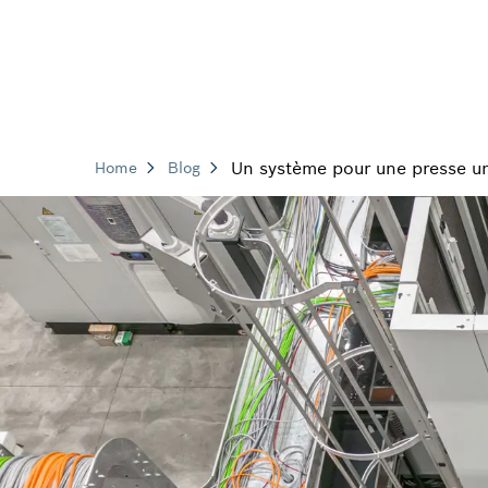
Un système pour une presse u
Home
Blog