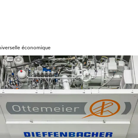
niverselle économique