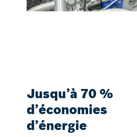
Jusqu’à 70 %
d’économies
d’énergie