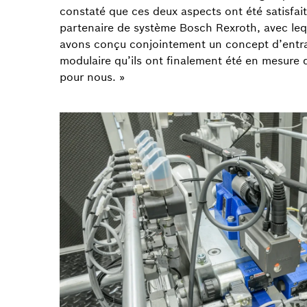
constaté que ces deux aspects ont été satisfait
partenaire de système Bosch Rexroth, avec leq
avons conçu conjointement un concept d’entr
modulaire qu’ils ont finalement été en mesure 
pour nous. »