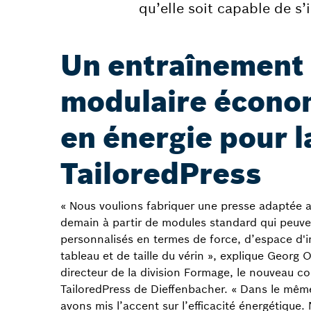
qu’elle soit capable de s
Un entraînement
modulaire écon
en énergie pour l
TailoredPress
« Nous voulions fabriquer une presse adaptée 
demain à partir de modules standard qui peuve
personnalisés en termes de force, d’espace d'in
tableau et de taille du vérin », explique Georg 
directeur de la division Formage, le nouveau c
TailoredPress de Dieffenbacher. « Dans le mê
avons mis l’accent sur l’efficacité énergétique