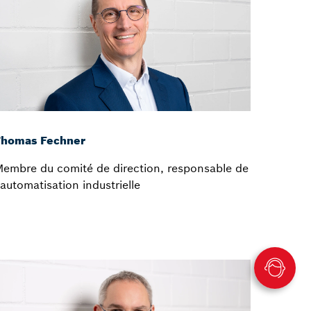
Thomas Fechner
embre du comité de direction, responsable de
’automatisation industrielle