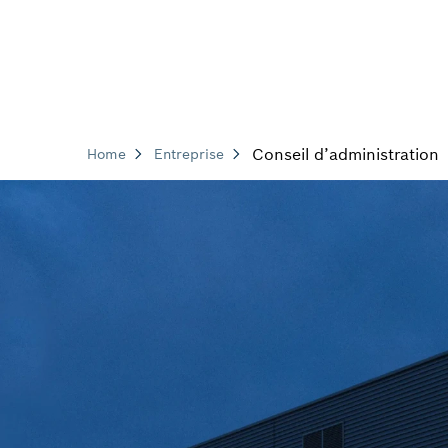
Conseil d’administration
Home
Entreprise