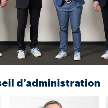
il d’administration