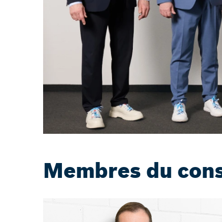
Membres du conse