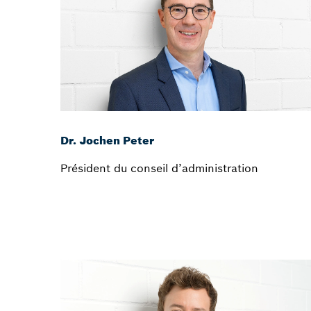
Dr. Jochen Peter
Président du conseil d’administration