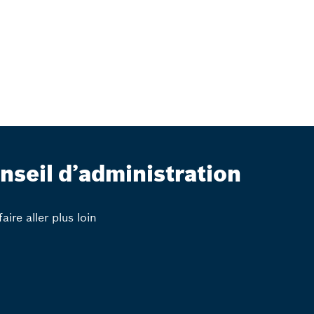
nseil d’administration
aire aller plus loin