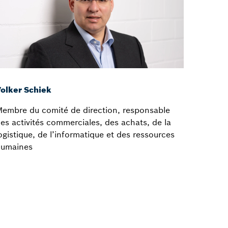
olker Schiek
embre du comité de direction, responsable
es activités commerciales, des achats, de la
ogistique, de l’informatique et des ressources
humaines