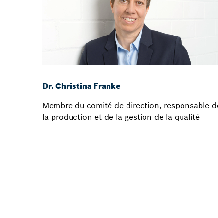
Dr. Christina Franke
Membre du comité de direction, responsable d
la production et de la gestion de la qualité