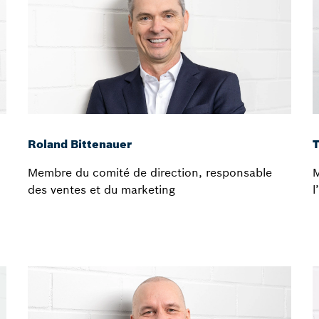
Roland Bittenauer
Membre du comité de direction, responsable
M
des ventes et du marketing
l