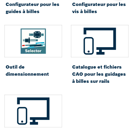
Configurateur pour les
Configurateur pour les
guides à billes
vis à billes
Outil de
Catalogue et fichiers
dimensionnement
CAO pour les guidages
à billes sur rails