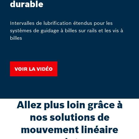
durable
Intervalles de lubrification étendus pour les
systèmes de guidage à billes sur rails et les vis à
billes
Voir la vidéo
Allez plus loin grâce à
nos solutions de
mouvement linéaire