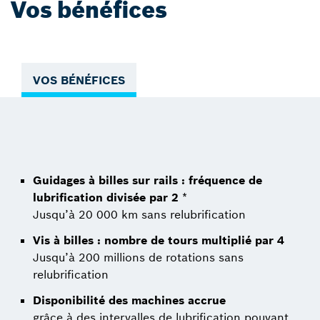
Vos bénéfices
VOS BÉNÉFICES
Guidages à billes sur rails : fréquence de
lubrification divisée par 2
*
Jusqu’à 20 000 km sans relubrification
Vis à billes : nombre de tours multiplié par 4
Jusqu’à 200 millions de rotations sans
relubrification
Disponibilité des machines accrue
grâce à des intervalles de lubrification pouvant