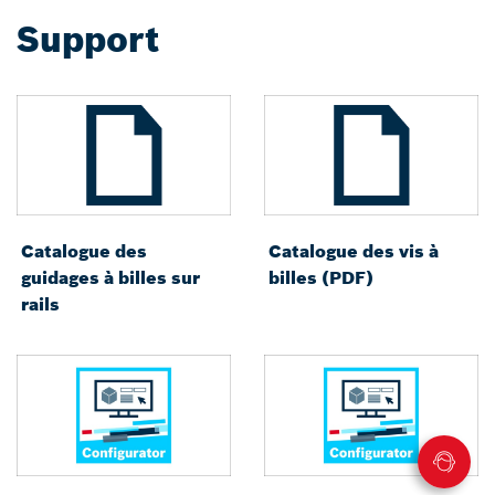
Support
Catalogue des
Catalogue des vis à
guidages à billes sur
billes (PDF)
rails