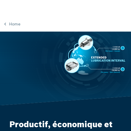
Home
Productif, économique et