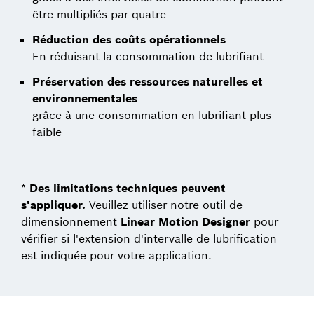
être multipliés par quatre
Réduction des coûts opérationnels
En réduisant la consommation de lubrifiant
Préservation des ressources naturelles et
environnementales
grâce à une consommation en lubrifiant plus
faible
*
Des limitations techniques peuvent
s'appliquer.
Veuillez utiliser notre outil de
dimensionnement
Linear Motion Designer
pour
vérifier si l'extension d'intervalle de lubrification
est indiquée pour votre application.