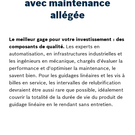
avec maintenance
allégée
Le meilleur gage pour votre investissement : des
composants de qualité.
Les experts en
automatisation, en infrastructures industrielles et
les ingénieurs en mécanique, chargés d'évaluer la
performance et d'optimiser la maintenance, le
savent bien. Pour les guidages linéaires et les vis à
billes en service, les intervalles de relubrification
devraient être aussi rare que possible, idéalement
couvrir la totalité de la durée de vie du produit de
guidage linéaire en le rendant sans entretien.