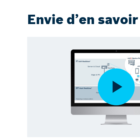
Envie d’en savoir