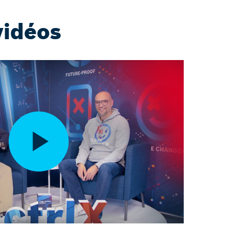
vidéos