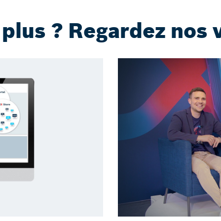
 plus ? Regardez nos 