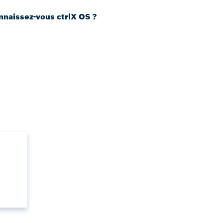
nnaissez-vous ctrlX OS ?