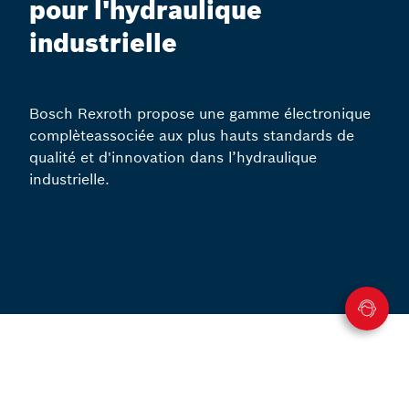
pour l'hydraulique
industrielle
Bosch Rexroth propose une gamme électronique
complèteassociée aux plus hauts standards de
qualité et d'innovation dans l’hydraulique
industrielle.