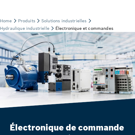
Électronique de commande