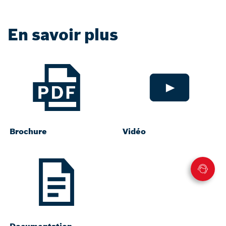
En savoir plus
Brochure
Vidéo
Documentation