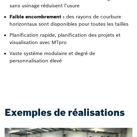
sans usinage réduisent l’usure
Faible encombrement :
des rayons de courbure
horizontaux sont disponibles pour toutes les tailles
Planification rapide, planification des projets et
visualisation avec MTpro
Vaste système modulaire et degré de
personnalisation élevé
Exemples de réalisations