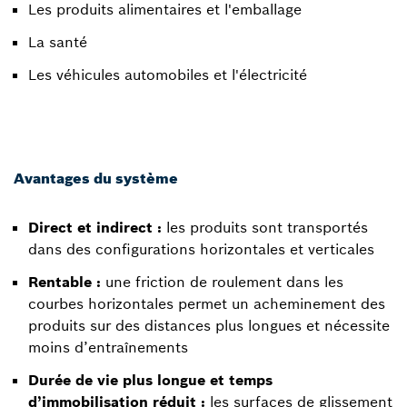
Les produits alimentaires et l'emballage
La santé
Les véhicules automobiles et l'électricité
Avantages du système
Direct et indirect :
les produits sont transportés
dans des configurations horizontales et verticales
Rentable :
une friction de roulement dans les
courbes horizontales permet un acheminement des
produits sur des distances plus longues et nécessite
moins d’entraînements
Durée de vie plus longue et temps
d’immobilisation réduit :
les surfaces de glissement