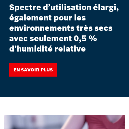
Spectre d’utilisation élargi,
également pour les
environnements très secs
avec seulement 0,5 %
d’humidité relative
En savoir plus