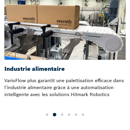
Industrie alimentaire
VarioFlow plus garantit une palettisation efficace dans
l’industrie alimentaire grâce à une automatisation
intelligente avec les solutions Hitmark Robotics