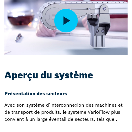
Aperçu du système
Présentation des secteurs
Avec son système d’interconnexion des machines et
de transport de produits, le système VarioFlow plus
convient à un large éventail de secteurs, tels que :