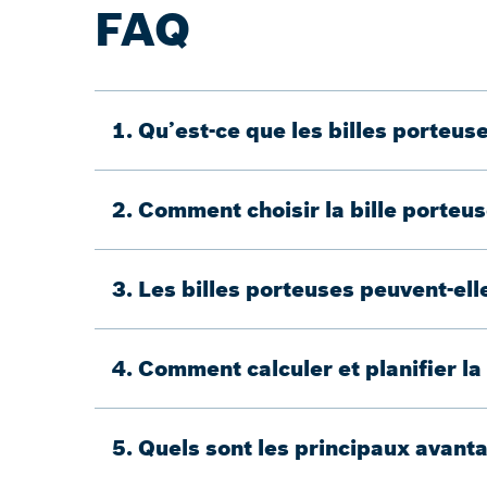
FAQ
1. Qu’est-ce que les billes porteuse
2. Comment choisir la bille porteu
3. Les billes porteuses peuvent-el
4. Comment calculer et planifier la
5. Quels sont les principaux avant