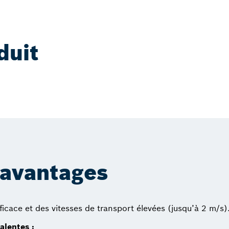
duit
 avantages
ficace et des vitesses de transport élevées (jusqu’à 2 m/s)
alentes :