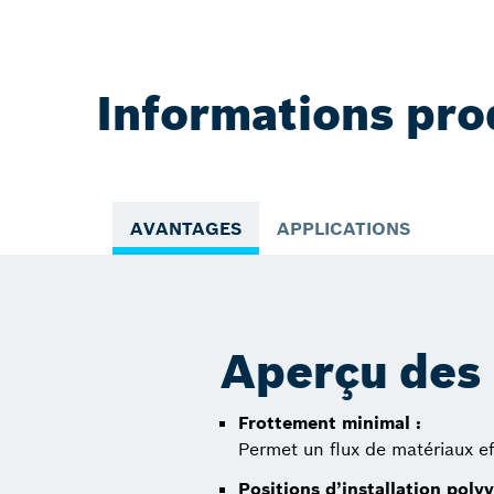
Informations pro
AVANTAGES
APPLICATIONS
Aperçu des
Frottement minimal :
Permet un flux de matériaux ef
Positions d’installation polyv