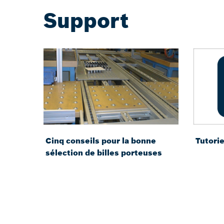
Support
Cinq conseils pour la bonne
Tutorie
sélection de billes porteuses