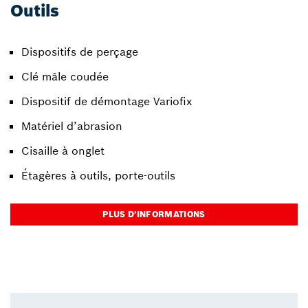
Outils
Dispositifs de perçage
Clé mâle coudée
Dispositif de démontage Variofix
Matériel d’abrasion
Cisaille à onglet
Étagères à outils, porte-outils
PLUS D’INFORMATIONS