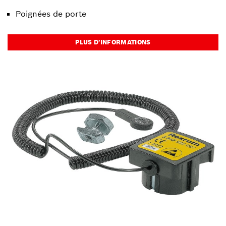
Poignées de porte
PLUS D’INFORMATIONS