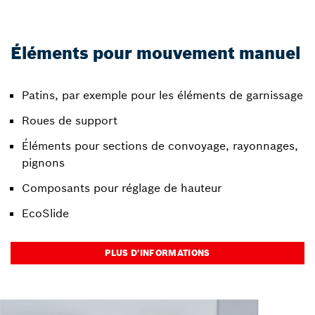
Éléments pour mouvement manuel
Patins, par exemple pour les éléments de garnissage
Roues de support
Éléments pour sections de convoyage, rayonnages,
pignons
Composants pour réglage de hauteur
EcoSlide
PLUS D’INFORMATIONS