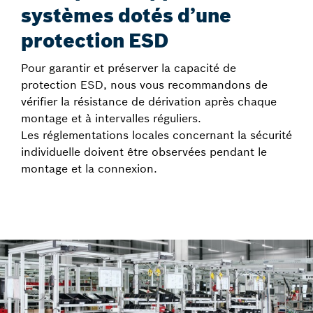
systèmes dotés d’une
protection ESD
Pour garantir et préserver la capacité de
protection ESD, nous vous recommandons de
vérifier la résistance de dérivation après chaque
montage et à intervalles réguliers.
Les réglementations locales concernant la sécurité
individuelle doivent être observées pendant le
montage et la connexion.