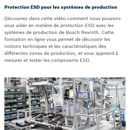
Protection ESD pour les systèmes de production
Découvrez dans cette vidéo comment nous pouvons
vous aider en matière de protection ESD avec les
systèmes de production de Bosch Rexroth. Cette
formation en ligne vous permet de découvrir les
notions techniques et les caractéristiques des
différentes zones de production, et vous apprend à
mesurer et tester les composants ESD.