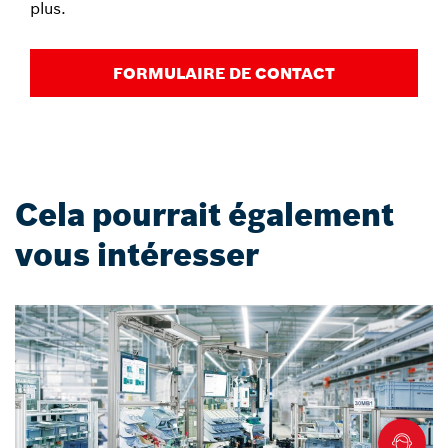
plus.
FORMULAIRE DE CONTACT
Cela pourrait également
vous intéresser