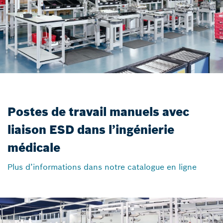
Postes de travail manuels avec
liaison ESD dans l’ingénierie
médicale
Plus d’informations dans notre catalogue en ligne