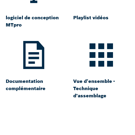
logiciel de conception
Playlist vidéos
MTpro
Documentation
Vue d’ensemble -
complémentaire
Technique
d'assemblage