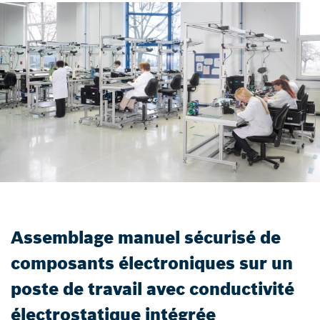
Assemblage manuel sécurisé de
composants électroniques sur un
poste de travail avec conductivité
électrostatique intégrée