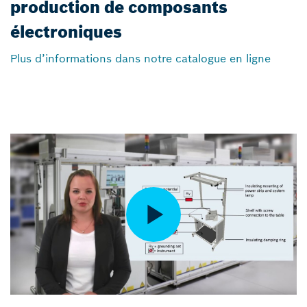
production de composants
électroniques
Plus d’informations dans notre catalogue en ligne