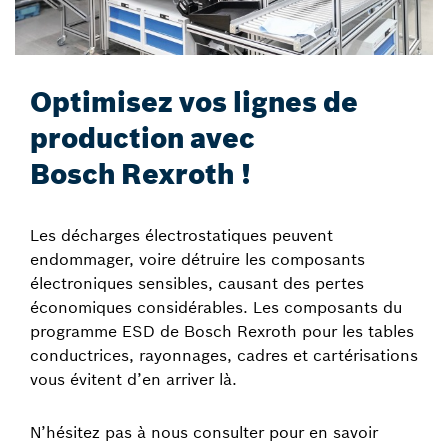
Optimisez vos lignes de
production avec
Bosch Rexroth !
Les décharges électrostatiques peuvent
endommager, voire détruire les composants
électroniques sensibles, causant des pertes
économiques considérables. Les composants du
programme ESD de Bosch Rexroth pour les tables
conductrices, rayonnages, cadres et cartérisations
vous évitent d’en arriver là.
N’hésitez pas à nous consulter pour en savoir