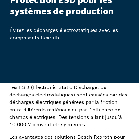
Protection ESD pour les
systèmes de production
Évitez les décharges électrostatiques avec les
composants Rexroth.
Les ESD (Electronic Static Discharge, ou
décharges électrostatiques) sont causées par des
décharges électriques générées par la friction
entre différents matériaux ou par l’influence de
champs électriques. Des tensions allant jusqu’à
10 000 V peuvent être générées.
Les avantages des solutions Bosch Rexroth pour