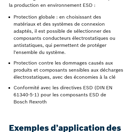
la production en environnement ESD :
Protection globale : en choisissant des
matériaux et des systèmes de connexion
adaptés, il est possible de sélectionner des
composants conducteurs électrostatiques ou
antistatiques, qui permettent de protéger
l'ensemble du système.
Protection contre les dommages causés aux
produits et composants sensibles aux décharges
électrostatiques, avec des économies à la clé
Conformité avec les directives ESD (DIN EN
61340-5-1) pour les composants ESD de
Bosch Rexroth
Exemples d’application des