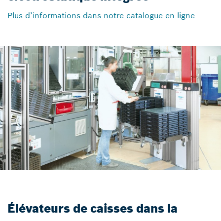
Plus d’informations dans notre catalogue en ligne
Élévateurs de caisses dans la