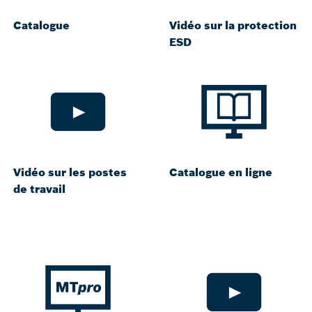
Catalogue
Vidéo sur la protection
ESD
Vidéo sur les postes
Catalogue en ligne
de travail