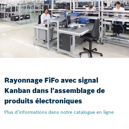
Rayonnage FiFo avec signal
Kanban dans l’assemblage de
produits électroniques
Plus d’informations dans notre catalogue en ligne