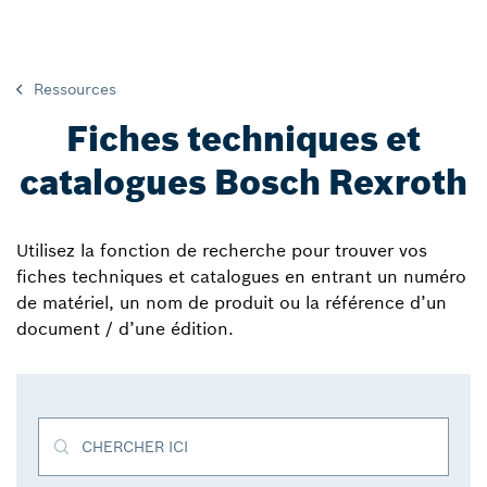
Ressources
Fiches techniques et
catalogues Bosch Rexroth
Utilisez la fonction de recherche pour trouver vos
fiches techniques et catalogues en entrant un numéro
de matériel, un nom de produit ou la référence d’un
document / d’une édition.
CHERCHER ICI