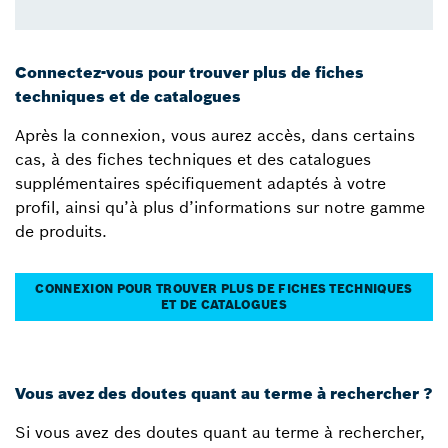
Connectez-vous pour trouver plus de fiches
techniques et de catalogues
Après la connexion, vous aurez accès, dans certains
cas, à des fiches techniques et des catalogues
supplémentaires spécifiquement adaptés à votre
profil, ainsi qu’à plus d’informations sur notre gamme
de produits.
CONNEXION POUR TROUVER PLUS DE FICHES TECHNIQUES
ET DE CATALOGUES
Vous avez des doutes quant au terme à rechercher ?
Si vous avez des doutes quant au terme à rechercher,