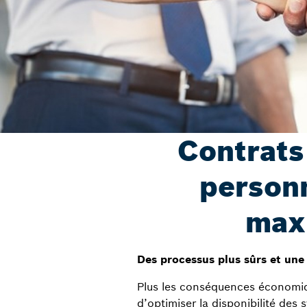
Contrats
personn
max
Des processus plus sûrs et une
Plus les conséquences économiqu
d’optimiser la disponibilité des