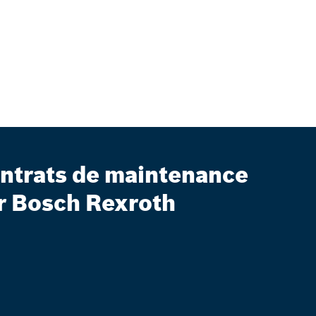
ntrats de maintenance
r Bosch Rexroth