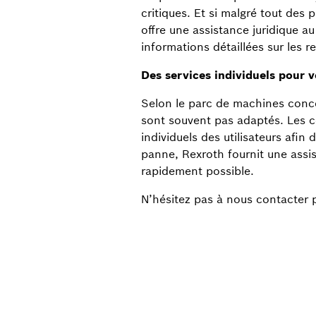
critiques. Et si malgré tout des
offre une assistance juridique 
informations détaillées sur les r
Des services individuels pour v
Selon le parc de machines concer
sont souvent pas adaptés. Les 
individuels des utilisateurs afin
panne, Rexroth fournit une assi
rapidement possible.
N’hésitez pas à nous contacter p