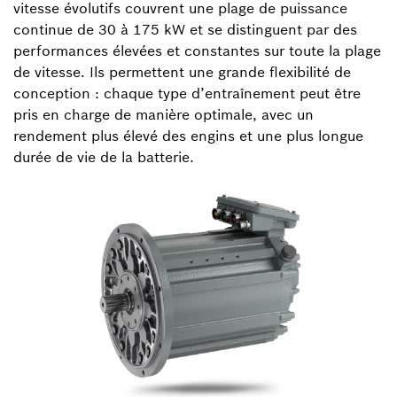
vitesse évolutifs couvrent une plage de puissance
continue de 30 à 175 kW et se distinguent par des
performances élevées et constantes sur toute la plage
de vitesse. Ils permettent une grande flexibilité de
conception : chaque type d’entraînement peut être
pris en charge de manière optimale, avec un
rendement plus élevé des engins et une plus longue
durée de vie de la batterie.