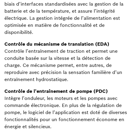
biais d’interfaces standardisées avec la gestion de la
batterie et de la température, et assure l’intégrité
électrique. La gestion intégrée de l’alimentation est
optimisée en matière de fonctionnalité et de
disponibilité.
Contrôle du mécanisme de translation (EDA)
Contrôle l’entraînement de traction et permet une
conduite basée sur la vitesse et la détection de
charge. Ce mécanisme permet, entre autres, de
reproduire avec précision la sensation familière d’un
entraînement hydrostatique.
Contrôle de l’entraînement de pompe (PDC)
Intègre l’onduleur, les moteurs et les pompes avec
commande électronique. En plus de la régulation de
pompe, le logiciel de l’application est doté de diverses
fonctionnalités pour un fonctionnement économe en
énergie et silencieux.