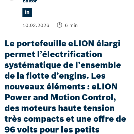
Editor
10.02.2026
6 min
Le portefeuille eLION élargi
permet l’électrification
systématique de l’ensemble
de la flotte d’engins. Les
nouveaux éléments : eLION
Power and Motion Control,
des moteurs haute tension
très compacts et une offre de
96 volts pour les petits