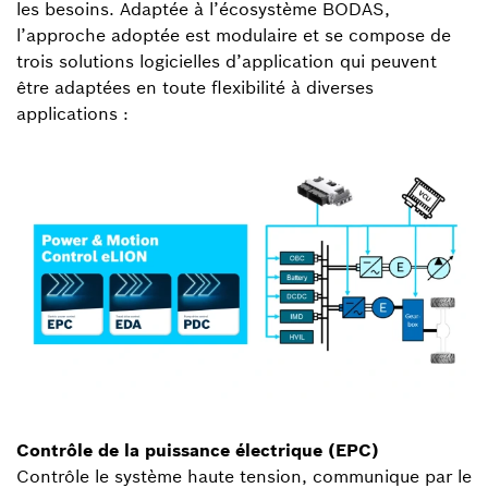
les besoins. Adaptée à l’écosystème BODAS,
l’approche adoptée est modulaire et se compose de
trois solutions logicielles d’application qui peuvent
être adaptées en toute flexibilité à diverses
applications :
Contrôle de la puissance électrique (EPC)
Contrôle le système haute tension, communique par le