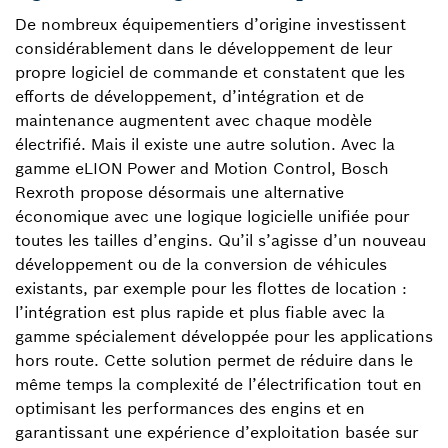
De nombreux équipementiers d’origine investissent
considérablement dans le développement de leur
propre logiciel de commande et constatent que les
efforts de développement, d’intégration et de
maintenance augmentent avec chaque modèle
électrifié. Mais il existe une autre solution. Avec la
gamme eLION Power and Motion Control, Bosch
Rexroth propose désormais une alternative
économique avec une logique logicielle unifiée pour
toutes les tailles d’engins. Qu’il s’agisse d’un nouveau
développement ou de la conversion de véhicules
existants, par exemple pour les flottes de location :
l’intégration est plus rapide et plus fiable avec la
gamme spécialement développée pour les applications
hors route. Cette solution permet de réduire dans le
même temps la complexité de l’électrification tout en
optimisant les performances des engins et en
garantissant une expérience d’exploitation basée sur