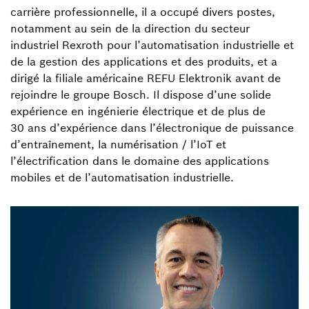
carrière professionnelle, il a occupé divers postes,
notamment au sein de la direction du secteur
industriel Rexroth pour l’automatisation industrielle et
de la gestion des applications et des produits, et a
dirigé la filiale américaine REFU Elektronik avant de
rejoindre le groupe Bosch. Il dispose d’une solide
expérience en ingénierie électrique et de plus de
30 ans d’expérience dans l’électronique de puissance
d’entraînement, la numérisation / l’IoT et
l’électrification dans le domaine des applications
mobiles et de l’automatisation industrielle.