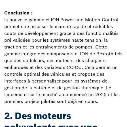
Conclusion :
la nouvelle gamme eLION Power and Motion Control
permet une mise sur le marché rapide et réduit les
coûts de développement grâce à des fonctionnalités
pré-validées pour les systèmes haute tension, la
traction et les entraînements de pompes. Cette
gamme intègre des composants eLION de Rexroth tels
que des onduleurs, des moteurs, des chargeurs
embarqués et des variateurs CC-CC. Cela permet un
contrôle optimal des véhicules et propose des
interfaces à personnaliser pour les systèmes de
gestion de la batterie et de gestion thermique. Le
lancement sur le marché a commencé fin 2025 et les
premiers projets pilotes sont déjà en cours.
2. Des moteurs