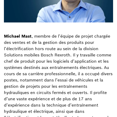
Michael Mast
, membre de l’équipe de projet chargée
des ventes et de la gestion des produits pour
l’électrification hors route au sein de la division
Solutions mobiles Bosch Rexroth. Il y travaille comme
chef de produit pour les logiciels d’application et les
systèmes destinés aux entraînements électriques. Au
cours de sa carrière professionnelle, il a occupé divers
postes, notamment dans l’essai de véhicules et la
gestion de projets pour les entraînements
hydrauliques en circuits fermés et ouverts. Il profite
d’une vaste expérience et de plus de 17 ans
d’expérience dans la technique d’entraînement
hydraulique et électrique, ainsi que dans