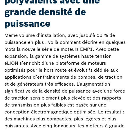
polyvalents avec une
grande densité de
puissance
Même volume d’installation, avec jusqu’à 50 % de
puissance en plus : voilà comment décrire en quelques
mots la nouvelle série de moteurs EMP1. Avec cette
expansion, la gamme de systèmes haute tension
eLION s’enrichit d’une plateforme de moteurs
optimisés pour le hors-route et évolutifs dédiée aux
applications d’entraînements de pompes, de traction
et de générateurs très efficaces. L’augmentation
significative de la densité de puissance avec une force
de traction sensiblement plus élevée et des rapports
de transmission plus faibles est basée sur une
conception électromagnétique optimisée. Le résultat :
des machines plus compactes, plus légères et plus
puissantes. Avec cinq longueurs, les moteurs à grande