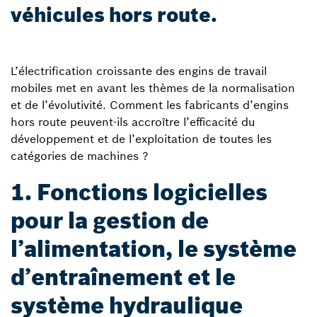
véhicules hors route.
L’électrification croissante des engins de travail
mobiles met en avant les thèmes de la normalisation
et de l’évolutivité. Comment les fabricants d’engins
hors route peuvent-ils accroître l’efficacité du
développement et de l’exploitation de toutes les
catégories de machines ?
1. Fonctions logicielles
pour la gestion de
l’alimentation, le système
d’entraînement et le
système hydraulique