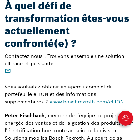
À quel défi de
transformation êtes-vous
actuellement
confronté(e) ?
Contactez-nous ! Trouvons ensemble une solution
efficace et puissante.
Vous souhaitez obtenir un aperçu complet du
portefeuille eLION et des informations
supplémentaires ?
www.boschrexroth.com/eLION
Peter Fischbach
, membre de l’équipe de projet
chargée des ventes et de la gestion des produits pour
l’électrification hors route au sein de la division
Solutions mobiles Bosch Rexroth. Au cours de sa