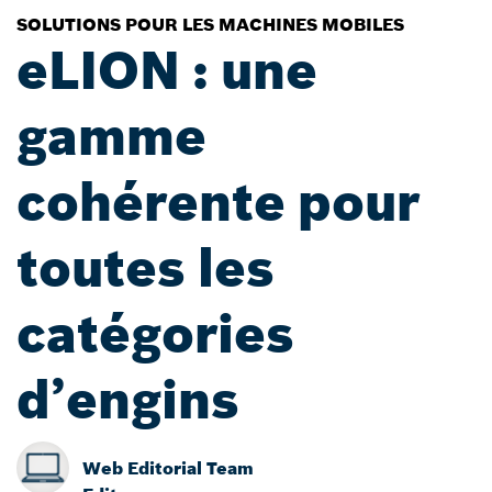
SOLUTIONS POUR LES MACHINES MOBILES
eLION : une
gamme
cohérente pour
toutes les
catégories
d’engins
Web Editorial Team