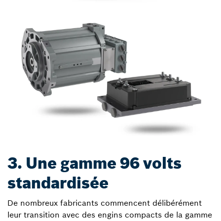
3. Une gamme 96 volts
standardisée
De nombreux fabricants commencent délibérément
leur transition avec des engins compacts de la gamme