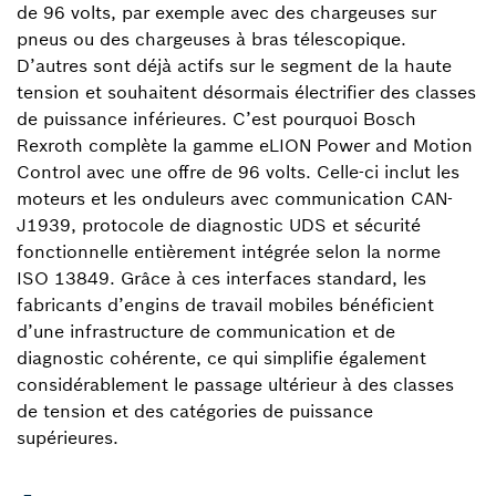
de 96 volts, par exemple avec des chargeuses sur
pneus ou des chargeuses à bras télescopique.
D’autres sont déjà actifs sur le segment de la haute
tension et souhaitent désormais électrifier des classes
de puissance inférieures. C’est pourquoi Bosch
Rexroth complète la gamme eLION Power and Motion
Control avec une offre de 96 volts. Celle-ci inclut les
moteurs et les onduleurs avec communication CAN-
J1939, protocole de diagnostic UDS et sécurité
fonctionnelle entièrement intégrée selon la norme
ISO 13849. Grâce à ces interfaces standard, les
fabricants d’engins de travail mobiles bénéficient
d’une infrastructure de communication et de
diagnostic cohérente, ce qui simplifie également
considérablement le passage ultérieur à des classes
de tension et des catégories de puissance
supérieures.