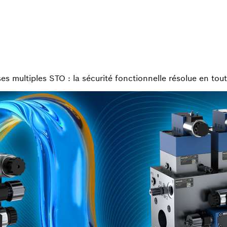
s multiples STO : la sécurité fonctionnelle résolue en tout