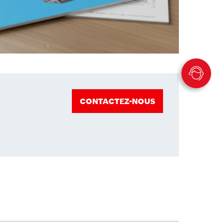
CONTACTEZ-NOUS