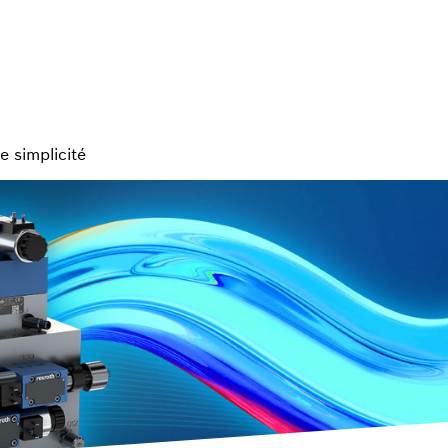
e simplicité