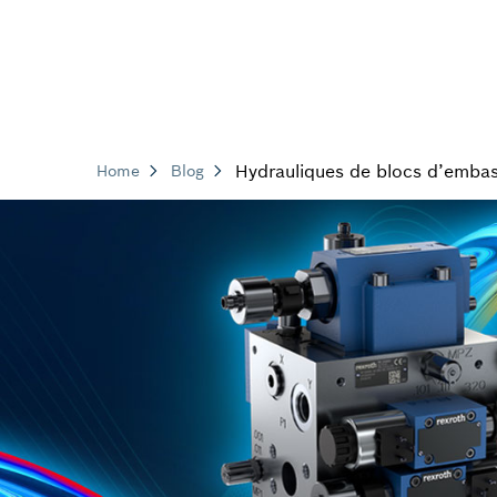
Hydrauliques de blocs d’embase
Home
Blog