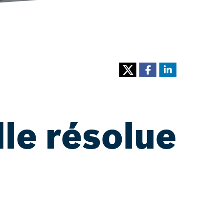
lle résolue