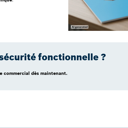
sécurité fonctionnelle ?
e commercial dès maintenant.