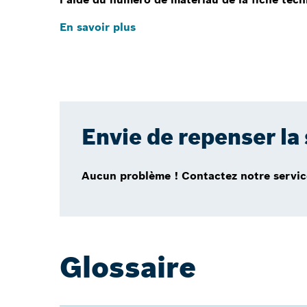
En savoir plus
Envie de repenser la 
Aucun problème ! Contactez notre servic
Glossaire