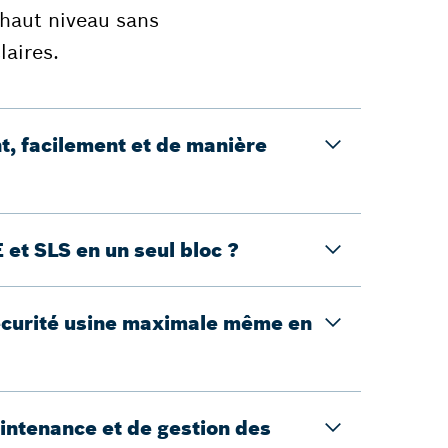
haut niveau sans
laires.
t, facilement et de manière
 et SLS en un seul bloc ?
sécurité usine maximale même en
intenance et de gestion des