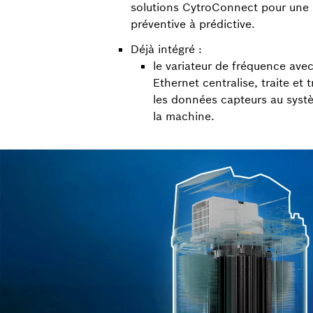
solutions CytroConnect pour une
préventive à prédictive.
Déjà intégré :
le variateur de fréquence avec
Ethernet centralise, traite et
les données capteurs au sys
la machine.