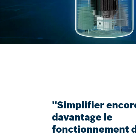
"Simplifier encor
davantage le
fonctionnement d