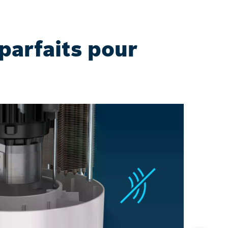
 parfaits pour