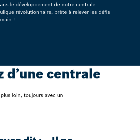
dans le développement de notre centrale
ulique révolutionnaire, prête à relever les défis
main !
z d’une centrale
 plus loin, toujours avec un