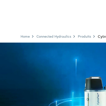
Cytr
Home
Connected Hydraulics
Produits