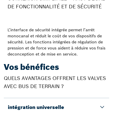
DE FONCTIONNALITÉ ET DE SÉCURITÉ
L’interface de sécurité intégrée permet l’arrêt
monocanal et réduit le coût de vos dispositifs de
sécurité. Les fonctions intégrées de régulation de
pression et de force vous aident à réduire vos frais
deconception et de mise en service.
Vos bénéfices
QUELS AVANTAGES OFFRENT LES VALVES
AVEC BUS DE TERRAIN ?
intégration universelle