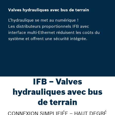
Valves hydrauliques avec bus de terrain
L’hydraulique se met au numérique !
Les distributeurs proportionnels IFB avec
interface multi-Ethernet réduisent les coûts du
système et offrent une sécurité intégrée.
IFB – Valves
hydrauliques avec bus
de terrain
CONNEXION SIMPLIFIÉE – HAUT DEGRÉ