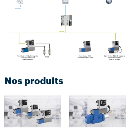
Nos produits