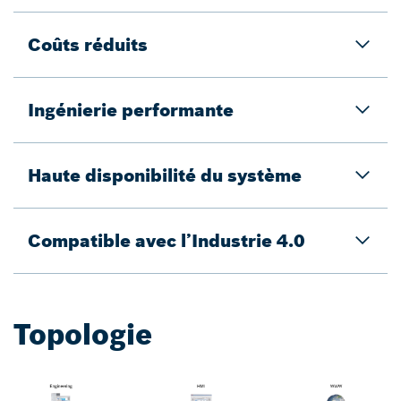
Coûts réduits
Ingénierie performante
Haute disponibilité du système
Compatible avec l’Industrie 4.0
Topologie