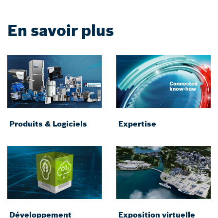
En savoir plus
Produits & Logiciels
Expertise
Développement
Exposition virtuelle