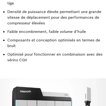
tige
Densité de puissance élevée permettant une grande
vitesse de déplacement pour des performances de
compresseur élevées
Faible encombrement, faible volume d’huile
Composants et conception optimisés en termes de
bruit
Optimisé pour fonctionner en combinaison avec des
vérins CGV