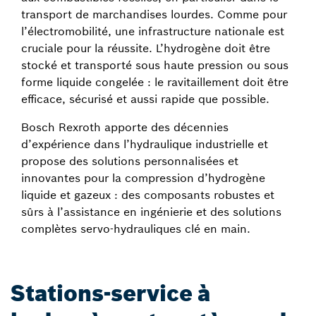
transport de marchandises lourdes. Comme pour
l’électromobilité, une infrastructure nationale est
cruciale pour la réussite. L’hydrogène doit être
stocké et transporté sous haute pression ou sous
forme liquide congelée : le ravitaillement doit être
efficace, sécurisé et aussi rapide que possible.
Bosch Rexroth apporte des décennies
d’expérience dans l’hydraulique industrielle et
propose des solutions personnalisées et
innovantes pour la compression d’hydrogène
liquide et gazeux : des composants robustes et
sûrs à l’assistance en ingénierie et des solutions
complètes servo-hydrauliques clé en main.
Stations-service à