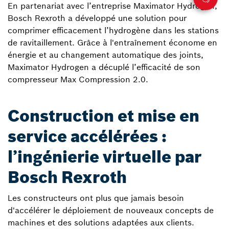
En partenariat avec l’entreprise Maximator Hydrogen,
Bosch Rexroth a développé une solution pour
comprimer efficacement l’hydrogène dans les stations
de ravitaillement. Grâce à l'entraînement économe en
énergie et au changement automatique des joints,
Maximator Hydrogen a décuplé l’efficacité de son
compresseur Max Compression 2.0.
Construction et mise en
service accélérées :
l’ingénierie virtuelle par
Bosch Rexroth
Les constructeurs ont plus que jamais besoin
d'accélérer le déploiement de nouveaux concepts de
machines et des solutions adaptées aux clients.