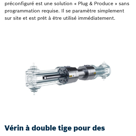
préconfiguré est une solution « Plug & Produce » sans
programmation requise. Il se paramètre simplement
sur site et est prêt à être utilisé immédiatement.
Vérin à double tige pour des