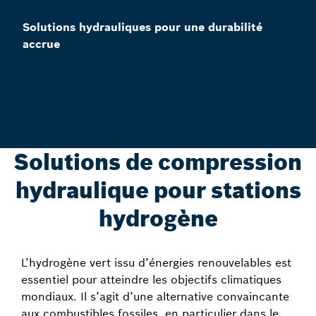
Solutions hydrauliques pour une durabilité
accrue
Solutions de compression
hydraulique pour stations
hydrogène
L’hydrogène vert issu d’énergies renouvelables est
essentiel pour atteindre les objectifs climatiques
mondiaux. Il s’agit d’une alternative convaincante
aux combustibles fossiles, en particulier dans le