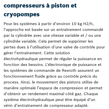
compresseurs à piston et
cryopompes
Pour les systèmes à partir d’environ 10 kg H2/h,
l’approche est basée sur un entraînement commandé
par la cylindrée avec une vitesse variable et / ou une
cylindrée variable. Cela permet de supprimer les
pertes dues à l’utilisation d’une valve de contrôle pour
gérer l’entraînement. Cette solution
électrohydraulique permet de réguler la puissance en
fonction des besoins. L’électronique de puissance et
les systèmes de commande de Rexroth assurent un
fonctionnement fluide grâce au contrôle précis du
process. Ainsi, le mouvement des pistons utilise de
manière optimale l’espace de compression et permet
d’obtenir un rendement maximal côté gaz. Chaque
système électrohydraulique peut être équipé d’un
vérin d’entraînement de compresseur adapté.