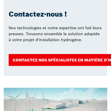
Contactez-nous !
Nos technologies et notre expertise ont fait leurs
preuves. Trouvons ensemble la solution adaptée
à votre projet d'installation hydrogène.
CONTACTEZ NOS SPÉCIALISTES EN MATIÈRE D