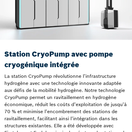
Station CryoPump avec pompe
cryogénique intégrée
La station CryoPump révolutionne l’infrastructure
hydrogène avec une technologie innovante adaptée
aux défis de la mobilité hydrogène. Notre technologie
CryoPump permet un ravitaillement en hydrogène
économique, réduit les coûts d’exploitation de jusqu’à
70 % et minimise l’encombrement des stations de
ravitaillement, facilitant ainsi l’intégration dans les
structures existantes. Elle a été développée avec