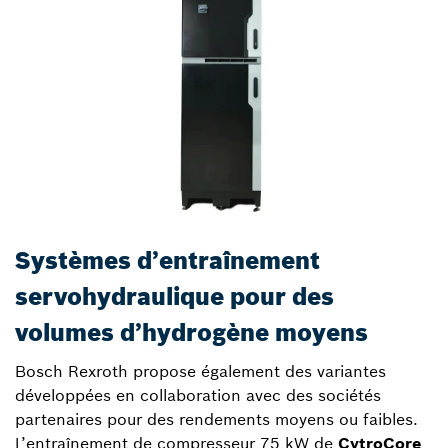
Systèmes d’entraînement
servohydraulique pour des
volumes d’hydrogène moyens
Bosch Rexroth propose également des variantes
développées en collaboration avec des sociétés
partenaires pour des rendements moyens ou faibles.
L’entraînement de compresseur 75 kW de
CytroCore