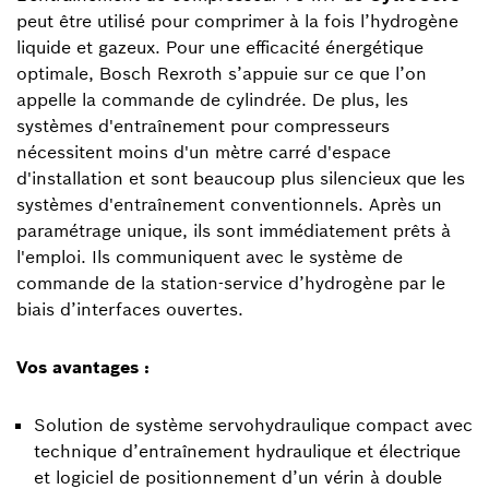
peut être utilisé pour comprimer à la fois l’hydrogène
liquide et gazeux. Pour une efficacité énergétique
optimale, Bosch Rexroth s’appuie sur ce que l’on
appelle la commande de cylindrée. De plus, les
systèmes d'entraînement pour compresseurs
nécessitent moins d'un mètre carré d'espace
d'installation et sont beaucoup plus silencieux que les
systèmes d'entraînement conventionnels. Après un
paramétrage unique, ils sont immédiatement prêts à
l'emploi. Ils communiquent avec le système de
commande de la station-service d’hydrogène par le
biais d’interfaces ouvertes.
Vos avantages :
Solution de système servohydraulique compact avec
technique d’entraînement hydraulique et électrique
et logiciel de positionnement d’un vérin à double