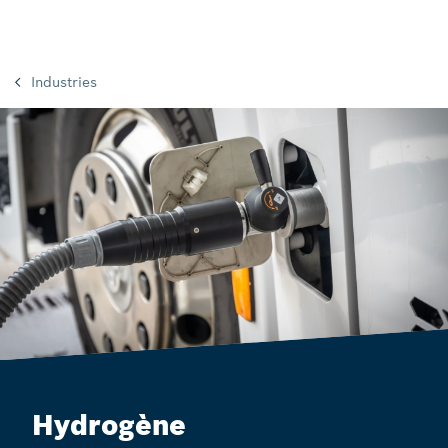
Industries
Hydrogène