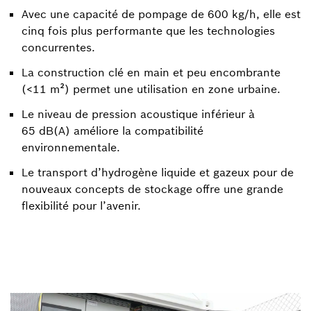
Avec une capacité de pompage de 600 kg/h, elle est
cinq fois plus performante que les technologies
concurrentes.
La construction clé en main et peu encombrante
(<11 m²) permet une utilisation en zone urbaine.
Le niveau de pression acoustique inférieur à
65 dB(A) améliore la compatibilité
environnementale.
Le transport d’hydrogène liquide et gazeux pour de
nouveaux concepts de stockage offre une grande
flexibilité pour l’avenir.