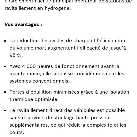
Firstelement Fuel, le principal opérateur de stations de
ravitaillement en hydrogène.
Vos avantages :
La réduction des cycles de charge et l’élimination
du volume mort augmentent l’efficacité de jusqu’à
95 %.
Avec 4 000 heures de fonctionnement avant la
maintenance, elle surpasse considérablement les
systèmes conventionnels.
Pertes d’ébullition minimisées grâce à une isolation
thermique optimisée.
Le ravitaillement direct des véhicules est possible
sans réservoirs de stockage haute pression
supplémentaires, ce qui réduit la complexité et les
coûts.