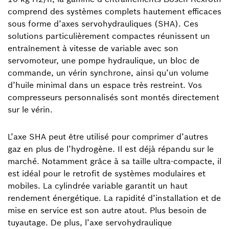
comprend des systèmes complets hautement efficaces
sous forme d’axes servohydrauliques (SHA). Ces
solutions particulièrement compactes réunissent un
entraînement à vitesse de variable avec son
servomoteur, une pompe hydraulique, un bloc de
commande, un vérin synchrone, ainsi qu’un volume
d’huile minimal dans un espace très restreint. Vos
compresseurs personnalisés sont montés directement
sur le vérin.
L’axe SHA peut être utilisé pour comprimer d’autres
gaz en plus de l’hydrogène. Il est déjà répandu sur le
marché. Notamment grâce à sa taille ultra-compacte, il
est idéal pour le retrofit de systèmes modulaires et
mobiles. La cylindrée variable garantit un haut
rendement énergétique. La rapidité d’installation et de
mise en service est son autre atout. Plus besoin de
tuyautage. De plus, l’axe servohydraulique