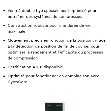
Vérin à double tige spécialement optimisé pour
entraîner des systèmes de compresseur
Construction robuste pour une durée de vie
maximale
Mouvement précis en fonction de la position, grâce
à la détection de position de fin de course, pour
optimiser le rendement et l’efficacité du processus
de compression
Certification ATEX disponible
Optimisé pour fonctionner en combinaison avec
CytroCore