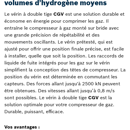
volumes d’hydrogène moyens
Le vérin à double tige
CGV
est une solution durable et
économe en énergie pour comprimer les gaz. Il
entraîne le compresseur à gaz monté sur bride avec
une grande précision de répétabilité et des
mouvements oscillants. Le vérin prétesté, qui est
ajusté pour offrir une position finale précise, est facile
à installer, quelle que soit la position. Les raccords de
liquide de fuite intégrés pour les gaz sur le vérin
simplifient la conception des têtes de compresseur. La
position du vérin est déterminée en commutant les
capteurs. Des forces allant jusqu'à 2500 kN peuvent
être obtenues. Des vitesses allant jusqu’à 0,8 m/s
sont possibles. Le vérin à double tige
CGV
est la
solution optimale pour votre compresseur de gaz.
Durable, puissant, efficace.
Vos avantages :