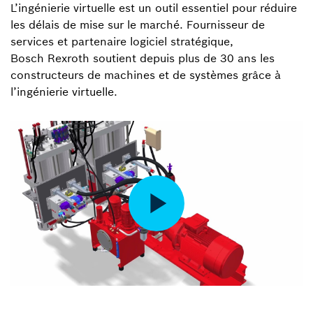
L’ingénierie virtuelle est un outil essentiel pour réduire
les délais de mise sur le marché. Fournisseur de
services et partenaire logiciel stratégique,
Bosch Rexroth soutient depuis plus de 30 ans les
constructeurs de machines et de systèmes grâce à
l’ingénierie virtuelle.