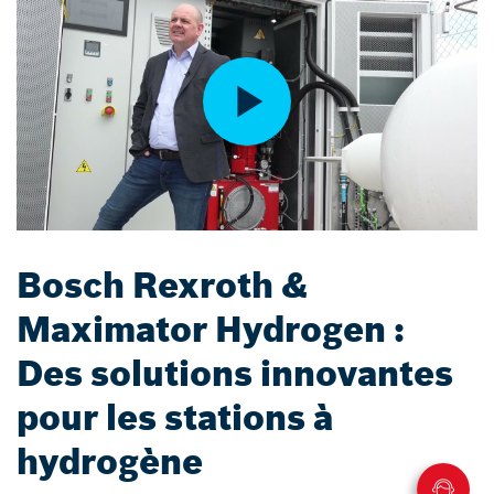
Bosch Rexroth &
Maximator Hydrogen :
Des solutions innovantes
pour les stations à
hydrogène