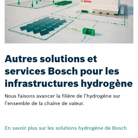
Autres solutions et
services Bosch pour les
infrastructures hydrogène
Nous faisons avancer la filière de l’hydrogène sur
l’ensemble de la chaîne de valeur.
En savoir plus sur les solutions hydrogène de Bosch