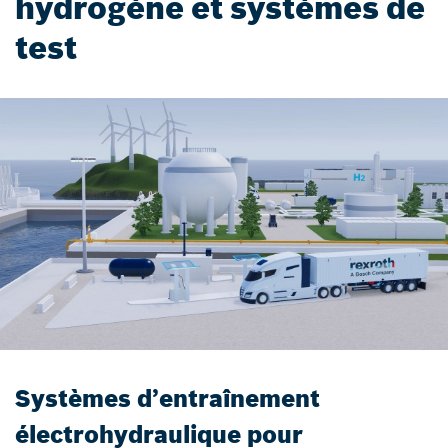
hydrogène et systèmes de
test
Systèmes d’entraînement
électrohydraulique pour