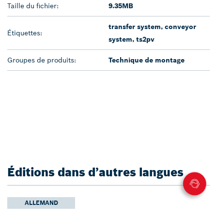
Taille du fichier:
9.35MB
transfer system, conveyor
Étiquettes:
system, ts2pv
Groupes de produits:
Technique de montage
Éditions dans d’autres langues
ALLEMAND