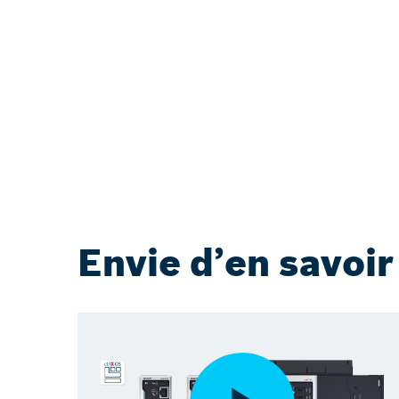
Envie d’en savoir