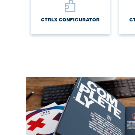
CTRLX CONFIGURATOR
C