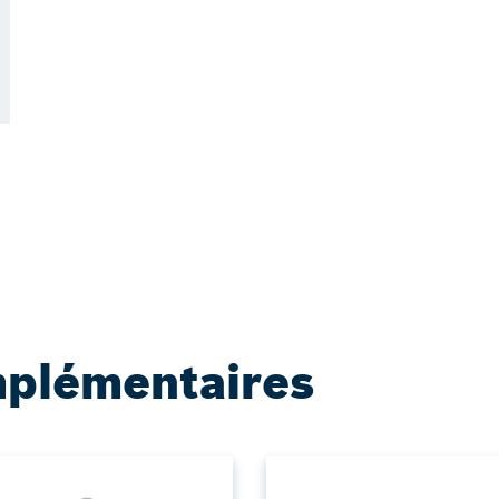
mplémentaires