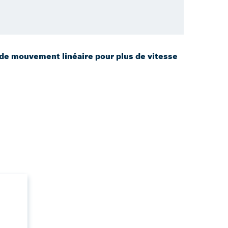
e mouvement linéaire pour plus de vitesse