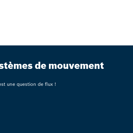
stèmes de mouvement
est une question de flux !