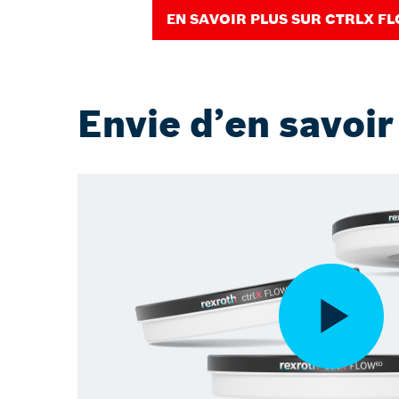
EN SAVOIR PLUS SUR CTRLX F
Envie d’en savoir