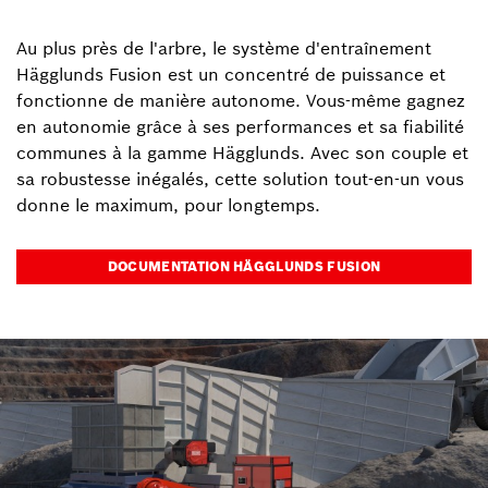
Au plus près de l'arbre, le système d'entraînement
Hägglunds Fusion est un concentré de puissance et
fonctionne de manière autonome. Vous-même gagnez
en autonomie grâce à ses performances et sa fiabilité
communes à la gamme Hägglunds. Avec son couple et
sa robustesse inégalés, cette solution tout-en-un vous
donne le maximum, pour longtemps.
DOCUMENTATION HÄGGLUNDS FUSION