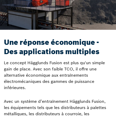
Une réponse économique -
Des applications multiples
Le concept Hägglunds Fusion est plus qu'un simple
gain de place. Avec son faible TCO, il offre une
alternative économique aux entraînements
électromécaniques des gammes de puissance
inférieures.
Avec un système d’entraînement Hägglunds Fusion,
les équipements tels que les distributeurs à palettes
métalliques, les distributeurs à courroie, les