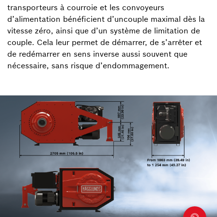
transporteurs à courroie et les convoyeurs
d’alimentation bénéficient d’uncouple maximal dès la
vitesse zéro, ainsi que d’un système de limitation de
couple. Cela leur permet de démarrer, de s’arrêter et
de redémarrer en sens inverse aussi souvent que
nécessaire, sans risque d’endommagement.