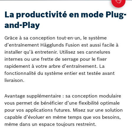
La productivité en mode Plug-
and-Play
Grâce à sa conception tout-en-un, le système
d’entraînement Hägglunds Fusion est aussi facile à
installer qu’à entretenir. Utilisez ses cannelures
internes ou une frette de serrage pour le fixer
rapidement à votre arbre d’entraînement. La
fonctionnalité du système entier est testée avant
livraison.
Avantage supplémentaire : sa conception modulaire
vous permet de bénéficier d’une flexibilité optimale
pour vos applications futures. Misez sur une solution
capable d’évoluer en même temps que vos besoins,
même dans un espace toujours restreint.