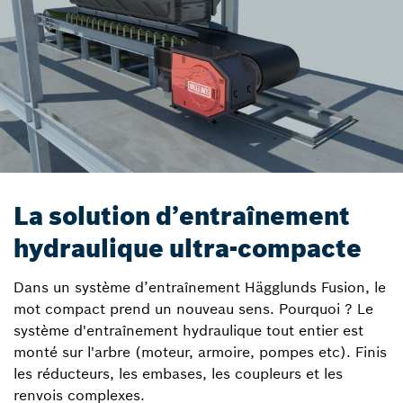
La solution d’entraînement
hydraulique ultra-compacte
Dans un système d’entraînement Hägglunds Fusion, le
mot compact prend un nouveau sens. Pourquoi ? Le
système d'entraînement hydraulique tout entier est
monté sur l'arbre (moteur, armoire, pompes etc). Finis
les réducteurs, les embases, les coupleurs et les
renvois complexes.