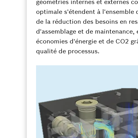
géométries internes et externes c
optimale s'étendent à l'ensemble d
de la réduction des besoins en ress
d'assemblage et de maintenance, 
économies d'énergie et de CO2 gr
qualité de processus.