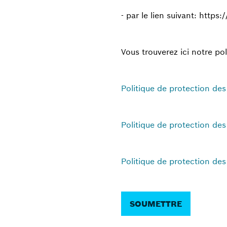
- par le lien suivant: http
Vous trouverez ici notre po
Politique de protection de
Politique de protection de
Politique de protection de