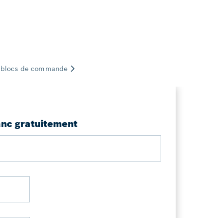
anc gratuitement