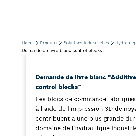
Demande de livre blanc "Additiv
control blocks"
Les blocs de commande fabriqués 
à l'aide de l'impression 3D de noy
contribuent à une plus grande dura
domaine de l'hydraulique industrie