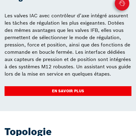
Les valves IAC avec contrôleur d’axe intégré assurent
les tâches de régulation les plus exigeantes. Dotées
des mêmes avantages que les valves IFB, elles vous
permettent de sélectionner le mode de régulation,
pression, force et position, ainsi que des fonctions de
commande en boucle fermée. Les interface dédiées
aux capteurs de pression et de position sont intégrées
à des systèmes M12 robustes. Un assistant vous guide
lors de la mise en service en quelques étapes.
EN SAVOIR PLUS
Topologie