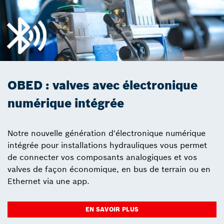
OBED : valves avec électronique
numérique intégrée
Notre nouvelle génération d'électronique numérique
intégrée pour installations hydrauliques vous permet
de connecter vos composants analogiques et vos
valves de façon économique, en bus de terrain ou en
Ethernet via une app.
EN SAVOIR PLUS