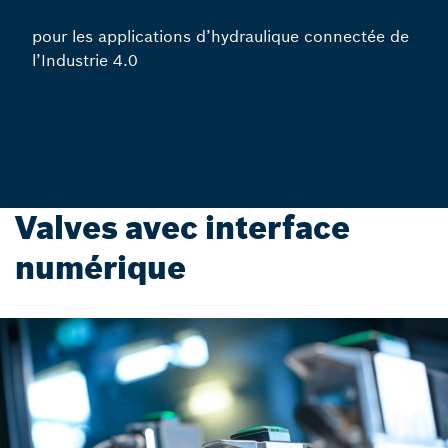
pour les applications d’hydraulique connectée de
l’Industrie 4.0
Valves avec interface
numérique