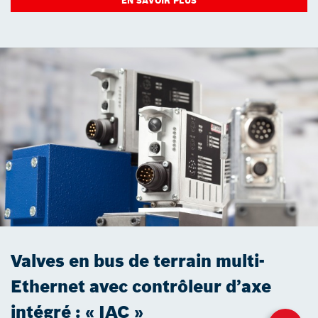
EN SAVOIR PLUS
Valves en bus de terrain multi-
Ethernet avec contrôleur d’axe
intégré : « IAC »