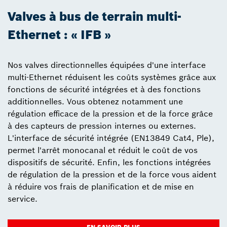
Valves à bus de terrain multi-
Ethernet : « IFB »
Nos valves directionnelles équipées d'une interface
multi-Ethernet réduisent les coûts systèmes grâce aux
fonctions de sécurité intégrées et à des fonctions
additionnelles. Vous obtenez notamment une
régulation efficace de la pression et de la force grâce
à des capteurs de pression internes ou externes.
L'interface de sécurité intégrée (EN13849 Cat4, Ple),
permet l'arrêt monocanal et réduit le coût de vos
dispositifs de sécurité. Enfin, les fonctions intégrées
de régulation de la pression et de la force vous aident
à réduire vos frais de planification et de mise en
service.