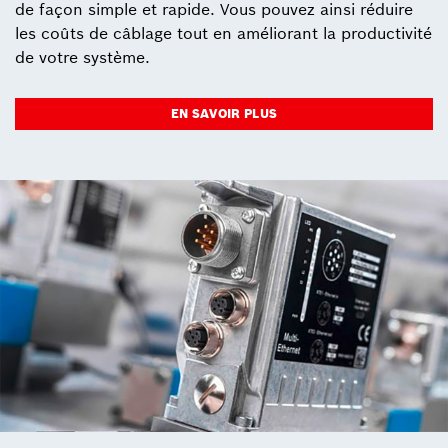
de façon simple et rapide. Vous pouvez ainsi réduire
les coûts de câblage tout en améliorant la productivité
de votre système.
EN SAVOIR PLUS