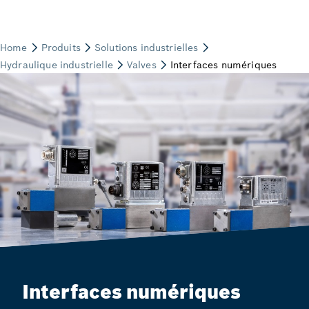
Interfaces numériques