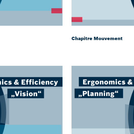
Chapitre Mouvement