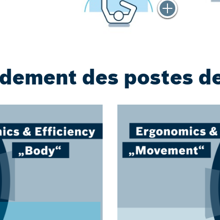
dement des postes de