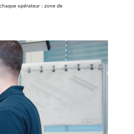
 chaque opérateur : zone de