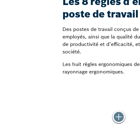
Les 8 règles d’
poste de travail
Des postes de travail conçus de
employés, ainsi que la qualité du
de productivité et d’efficacité, 
société.
Les huit règles ergonomiques de
rayonnage ergonomiques.