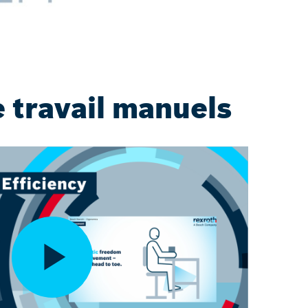
 travail manuels