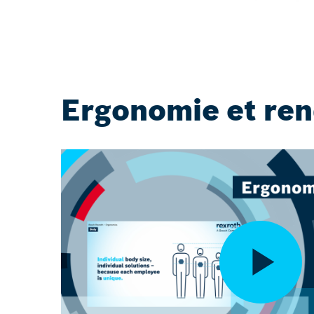
Ergonomie et ren