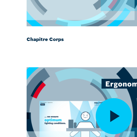
Chapitre Corps