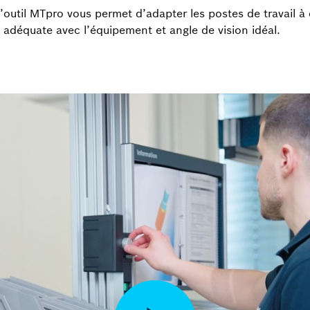
’outil MTpro vous permet d’adapter les postes de travail à
 adéquate avec l’équipement et angle de vision idéal.