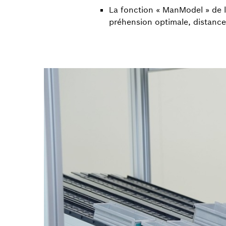
La fonction « ManModel » de l
préhension optimale, distance