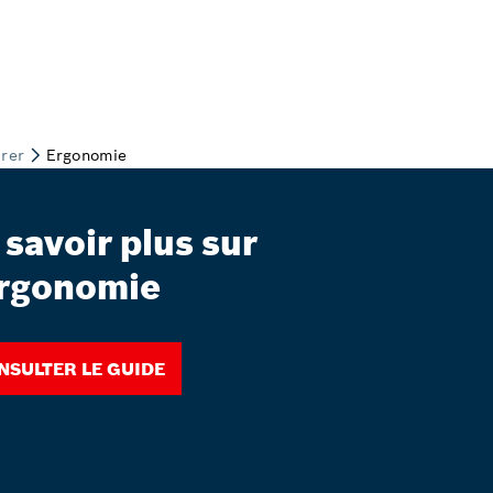
 savoir plus sur
ergonomie
nsulter le guide