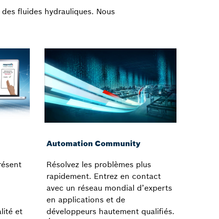
 des fluides hydrauliques. Nous
Automation Community
résent
Résolvez les problèmes plus
rapidement. Entrez en contact
avec un réseau mondial d’experts
en applications et de
lité et
développeurs hautement qualifiés.