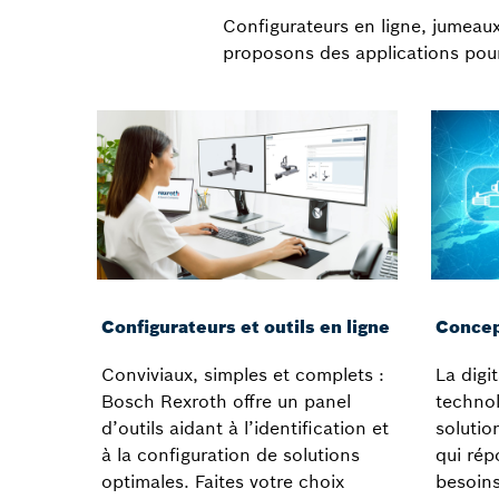
Configurateurs en ligne, jumeaux
proposons des applications pou
Configurateurs et outils en ligne
Concep
Conviviaux, simples et complets :
La digit
Bosch Rexroth offre un panel
technol
d’outils aidant à l’identification et
solutio
à la configuration de solutions
qui ré
optimales. Faites votre choix
besoins