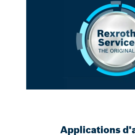
Applications d'