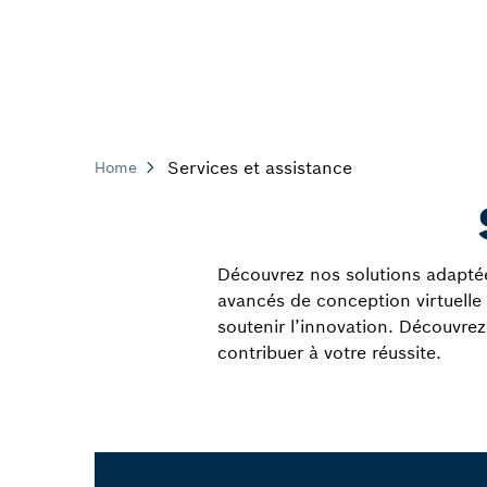
Services et assistance
Home
Découvrez nos solutions adaptée
avancés de conception virtuelle e
soutenir l’innovation. Découvrez
contribuer à votre réussite.