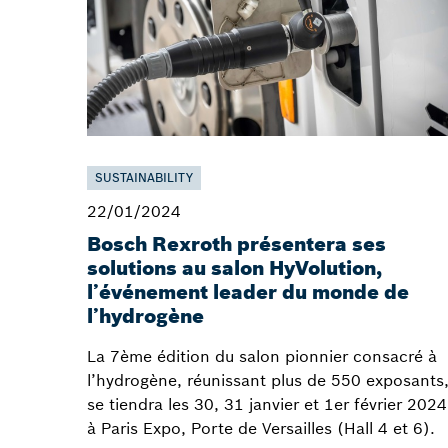
SUSTAINABILITY
22/01/2024
Bosch Rexroth présentera ses
solutions au salon HyVolution,
l’événement leader du monde de
l’hydrogène
La 7ème édition du salon pionnier consacré à
l’hydrogène, réunissant plus de 550 exposants
se tiendra les 30, 31 janvier et 1er février 2024
à Paris Expo, Porte de Versailles (Hall 4 et 6).