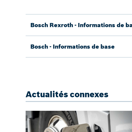
Bosch Rexroth - Informations de b
Bosch - Informations de base
Actualités connexes