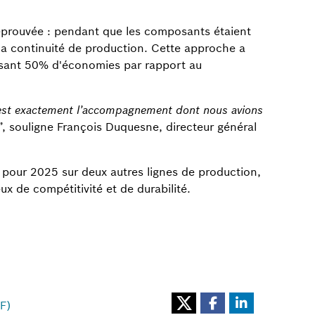
éprouvée : pendant que les composants étaient
la continuité de production. Cette approche a
lisant 50% d'économies par rapport au
st exactement l’accompagnement dont nous avions
”, souligne François Duquesne, directeur général
pour 2025 sur deux autres lignes de production,
 de compétitivité et de durabilité.
F)