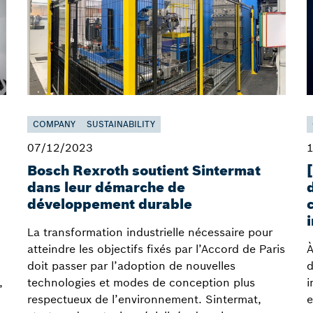
COMPANY
SUSTAINABILITY
07/12/2023
Bosch Rexroth soutient Sintermat
dans leur démarche de
développement durable
La transformation industrielle nécessaire pour
atteindre les objectifs fixés par l’Accord de Paris
À
,
doit passer par l’adoption de nouvelles
d
,
technologies et modes de conception plus
i
respectueux de l’environnement. Sintermat,
e