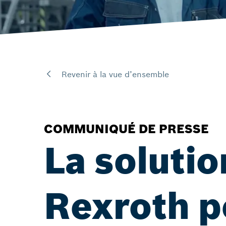
Revenir à la vue d’ensemble
COMMUNIQUÉ DE PRESSE
La soluti
Rexroth p