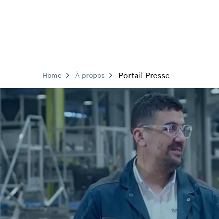
Portail Presse
Home
À propos