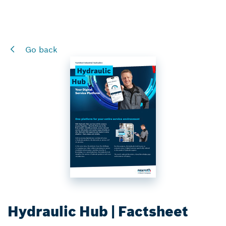
Go back
Hydraulic Hub | Factsheet