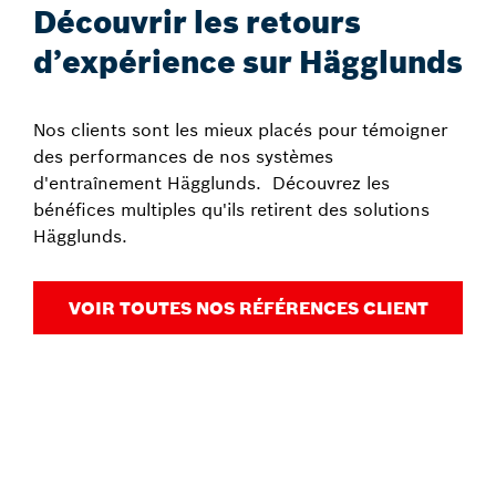
Découvrir les retours
d’expérience sur Hägglunds
Nos clients sont les mieux placés pour témoigner
des performances de nos systèmes
d'entraînement Hägglunds. Découvrez les
bénéfices multiples qu'ils retirent des solutions
Hägglunds.
VOIR TOUTES NOS RÉFÉRENCES CLIENT