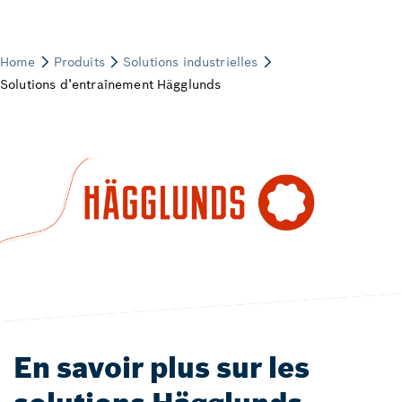
En savoir plus sur les