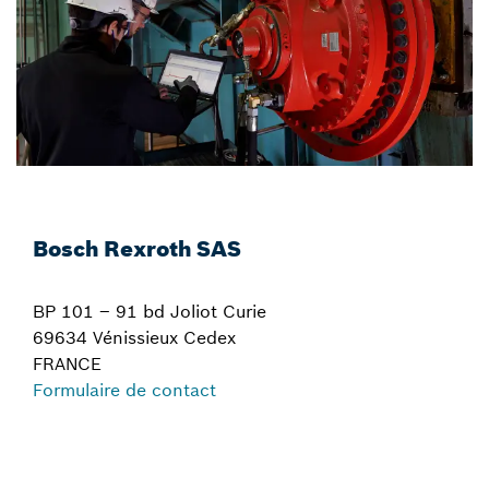
Bosch Rexroth SAS
BP 101 – 91 bd Joliot Curie
69634 Vénissieux Cedex
FRANCE
Formulaire de contact