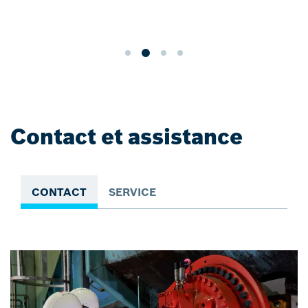
Contact et assistance
CONTACT
SERVICE