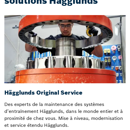
solutions Hägglunds
Hägglunds Original Service
Des experts de la maintenance des systèmes
d’entraînement Hägglunds, dans le monde entier et à
proximité de chez vous. Mise à niveau, modernisation
et service étendu Hägglunds.