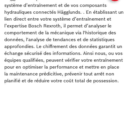
système d’entraînement et de vos composants
hydrauliques connectés Hägglunds. . En établissant un
lien direct entre votre système d’entraînement et
l’expertise Bosch Rexroth, il permet d’analyser le
comportement de la mécanique via l'historique des
données, l'analyse de tendances et de statistiques
approfondies. Le chiffrement des données garantit un
échange sécurisé des informations. Ainsi nous, ou vos
équipes qualifiées, peuvent vérifier votre entraînement
pour en optimiser la performance et mettre en place
la maintenance prédicitive, prévenir tout arrêt non
planifié et de réduire votre coût total de possession.