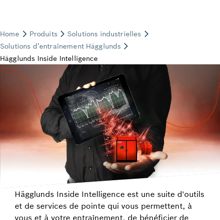
Hägglunds Inside Intelligence est une suite d'outils
et de services de pointe qui vous permettent, à
vous et à votre entraînement, de bénéficier de