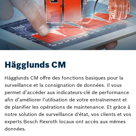
Hägglunds CM
Hägglunds CM offre des fonctions basiques pour la
surveillance et la consignation de données. Il vous
permet d’accéder aux indicateurs-clé de performance
afin d’améliorer l’utilisation de votre entraînement et
de planifier les opérations de maintenance. Et grâce à
notre solution de surveillance d'état, vos clients et vos
experts Bosch Rexroth locaux ont accès aux mêmes
données.