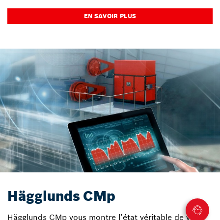
EN SAVOIR PLUS
Hägglunds CMp
Hägglunds CMp vous montre l’état véritable de votre