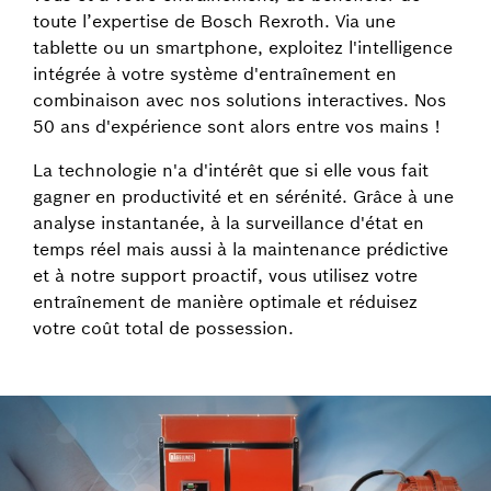
toute l’expertise de Bosch Rexroth. Via une
tablette ou un smartphone, exploitez l'intelligence
intégrée à votre système d'entraînement en
combinaison avec nos solutions interactives. Nos
50 ans d'expérience sont alors entre vos mains !
La technologie n'a d'intérêt que si elle vous fait
gagner en productivité et en sérénité. Grâce à une
analyse instantanée, à la surveillance d'état en
temps réel mais aussi à la maintenance prédictive
et à notre support proactif, vous utilisez votre
entraînement de manière optimale et réduisez
votre coût total de possession.