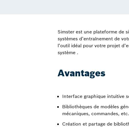
Simster est une plateforme de s
systèmes d’entraînement de votre 
l’outil idéal pour votre projet 
système .
Avantages
Interface graphique intuitive 
Bibliothèques de modèles géné
mécaniques, commandes, etc.
Création et partage de bibliot