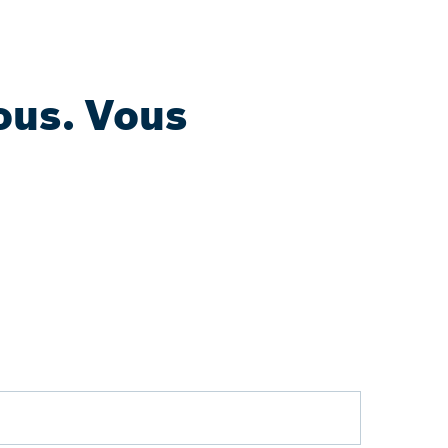
ous. Vous