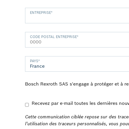
ENTREPRISE
*
CODE POSTAL ENTREPRISE
*
PAYS
*
Bosch Rexroth SAS s'engage à protéger et à r
Recevez par e-mail toutes les dernières nouv
Cette communication ciblée repose sur des traceu
l’utilisation des traceurs personnalisés, vous p