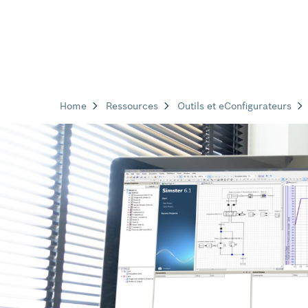
Home
Ressources
Outils et eConfigurateurs