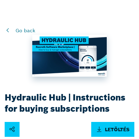
Go back
Hydraulic Hub | Instructions
for buying subscriptions
LETÖLTÉS