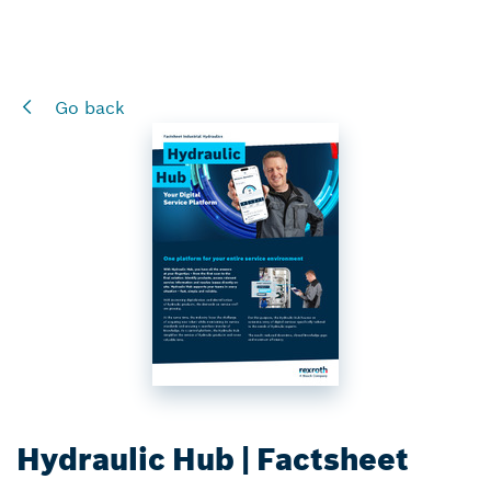
Go back
Hydraulic Hub | Factsheet