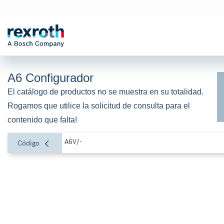
A6 Configurador
El catálogo de productos no se muestra en su totalidad. 
Rogamos que utilice la solicitud de consulta para el 
contenido que falta!
A6V/-
Código