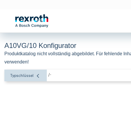
A10VG/10 Konfigurator
Produktkatalog nicht vollständig abgebildet. Für fehlende Inha
verwenden!
/-
Typschlüssel