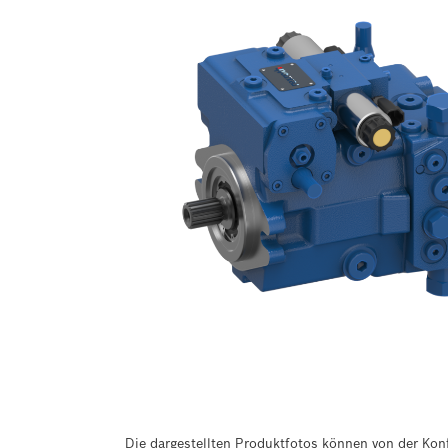
Die dargestellten Produktfotos können von der Konf