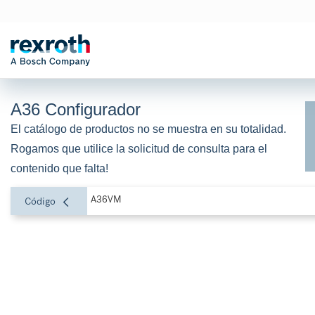
A36 Configurador
El catálogo de productos no se muestra en su totalidad. 
Rogamos que utilice la solicitud de consulta para el 
contenido que falta!
A36VM
Código