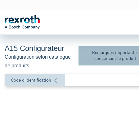
A15 Configurateur
Remarques importantes
Configuration selon catalogue 
concernant le produit
de produits
Code d'identification