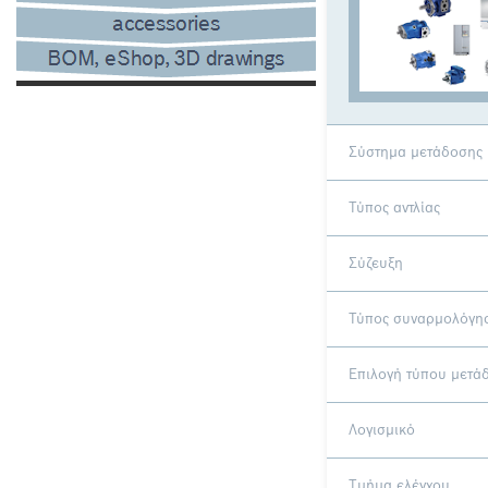
Σύστημα μετάδοσης 
Τύπος αντλίας
Σύζευξη
Τύπος συναρμολόγη
Επιλογή τύπου μετά
Λογισμικό
Τμήμα ελέγχου