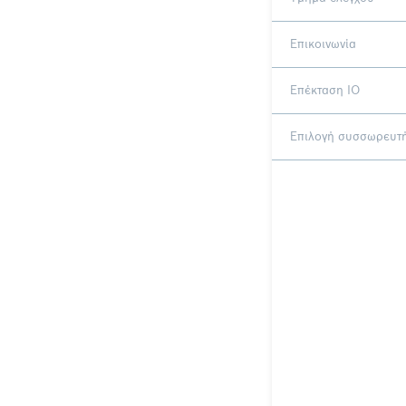
Επικοινωνία
Επέκταση IO
Επιλογή συσσωρευτ