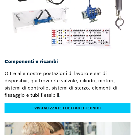
Componenti e ricambi
Oltre alle nostre postazioni di lavoro e set di
dispositivi, qui troverete valvole, cilindri, motori,
sistemi di controllo, sistemi di sterzo, elementi di
fissaggio e tubi flessibili
.
VISUALIZZATE I DETTAGLI TECNICI