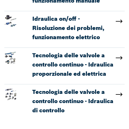
funzionamento manuale
Idraulica on/off -
Risoluzione dei problemi,
funzionamento elettrico
Tecnologia delle valvole a
controllo continuo - Idraulica
proporzionale ed elettrica
Tecnologia delle valvole a
controllo continuo - Idraulica
di controllo