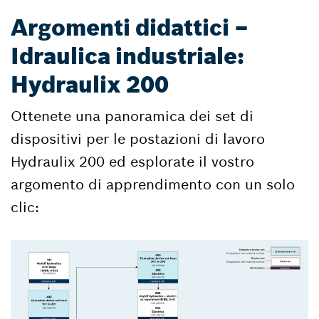
Argomenti didattici –
Idraulica industriale:
Hydraulix 200
Ottenete una panoramica dei set di
dispositivi per le postazioni di lavoro
Hydraulix 200 ed esplorate il vostro
argomento di apprendimento con un solo
clic: