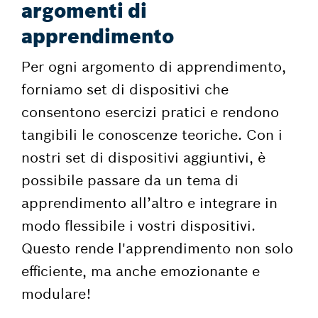
argomenti di
apprendimento
Per ogni argomento di apprendimento,
forniamo set di dispositivi che
consentono esercizi pratici e rendono
tangibili le conoscenze teoriche. Con i
nostri set di dispositivi aggiuntivi, è
possibile passare da un tema di
apprendimento all’altro e integrare in
modo flessibile i vostri dispositivi.
Questo rende l'apprendimento non solo
efficiente, ma anche emozionante e
modulare!