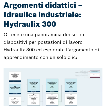
Argomenti didattici –
Idraulica industriale:
Hydraulix 300
Ottenete una panoramica dei set di
dispositivi per postazioni di lavoro
Hydraulix 300 ed esplorate l’argomento di
apprendimento con un solo clic: