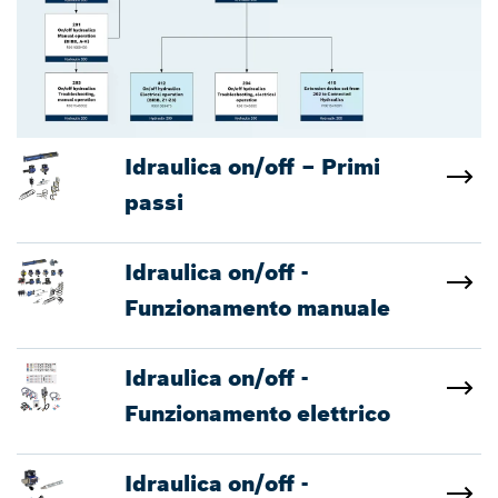
Idraulica on/off – Primi
passi
Idraulica on/off -
Funzionamento manuale
Idraulica on/off -
Funzionamento elettrico
Idraulica on/off -