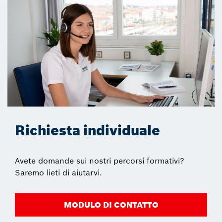
Richiesta individuale
Avete domande sui nostri percorsi formativi?
Saremo lieti di aiutarvi.
MODULO DI CONTATTO