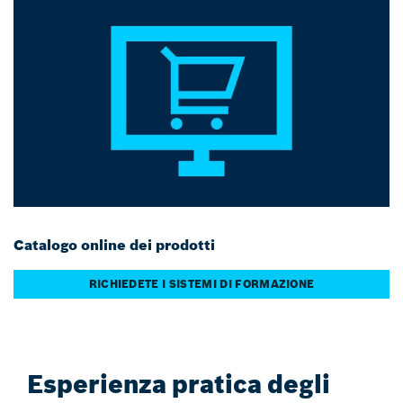
Catalogo online dei prodotti
RICHIEDETE I SISTEMI DI FORMAZIONE
Esperienza pratica degli