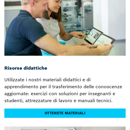
Risorse didattiche
Utilizzate i nostri materiali didattici e di
apprendimento per il trasferimento delle conoscenze
aggiornate: esercizi con soluzioni per insegnanti e
studenti, attrezzature di lavoro e manuali tecnici.
OTTENETE MATERIALI