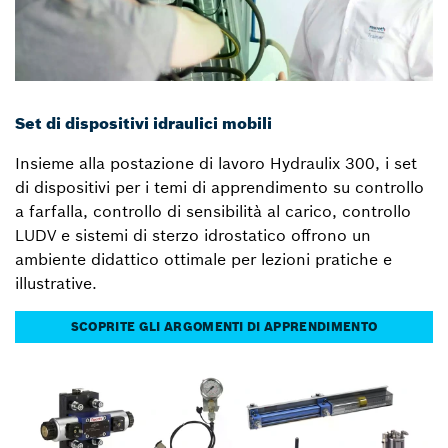
Set di dispositivi idraulici mobili
Insieme alla postazione di lavoro Hydraulix 300, i set
di dispositivi per i temi di apprendimento su controllo
a farfalla, controllo di sensibilità al carico, controllo
LUDV e sistemi di sterzo idrostatico offrono un
ambiente didattico ottimale per lezioni pratiche e
illustrative.
SCOPRITE GLI ARGOMENTI DI APPRENDIMENTO