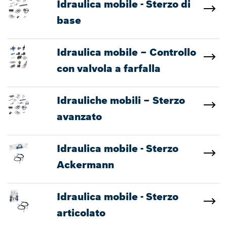
Idraulica mobile - Sterzo di
base
Idraulica mobile – Controllo
con valvola a farfalla
Idrauliche mobili – Sterzo
avanzato
Idraulica mobile - Sterzo
Ackermann
Idraulica mobile - Sterzo
articolato