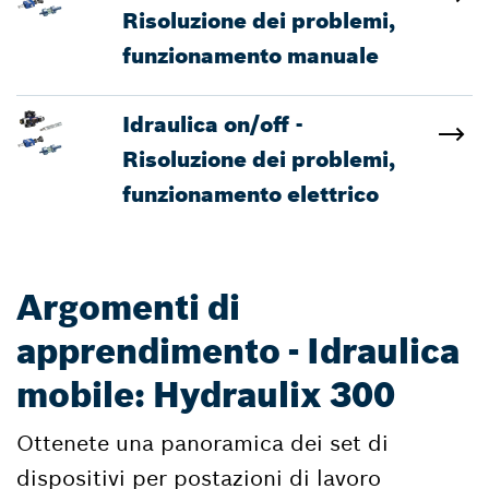
Risoluzione dei problemi,
funzionamento manuale
Idraulica on/off -
Risoluzione dei problemi,
funzionamento elettrico
Argomenti di
apprendimento - Idraulica
mobile: Hydraulix 300
Ottenete una panoramica dei set di
dispositivi per postazioni di lavoro