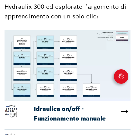
Hydraulix 300 ed esplorate l’argomento di
apprendimento con un solo clic:
Idraulica on/off -
Funzionamento manuale