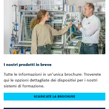
I nostri prodotti in breve
Tutte le informazioni in un’unica brochure: Troverete
qui le opzioni dettagliate dei dispositivi per i nostri
sistemi di formazione.
SCARICATE LA BROCHURE