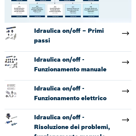
Idraulica on/off – Primi
passi
Idraulica on/off -
Funzionamento manuale
Idraulica on/off -
Funzionamento elettrico
Idraulica on/off -
Risoluzione dei problemi,