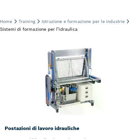
Postazioni di lavoro idrauliche