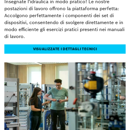
Insegnate l'idraulica in modo pratico! Le nostre
postazioni di lavoro offrono la piattaforma perfetta:
Accolgono perfettamente i componenti dei set di
dispositivi, consentendo di svolgere direttamente e in
modo efficiente gli esercizi pratici presenti nei manuali
di lavoro.
VISUALIZZATE I DETTAGLI TECNICI