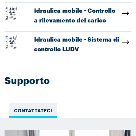
Idraulica mobile - Controllo
a rilevamento del carico
Idraulica mobile - Sistema di
controllo LUDV
Supporto
CONTATTATECI