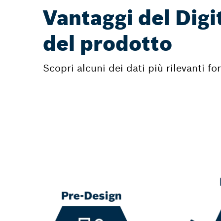
Vantaggi del Digit
del prodotto
Scopri alcuni dei dati più rilevanti fo