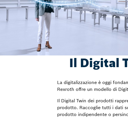
Il Digital
La digitalizzazione è oggi fondam
Rexroth offre un modello di Digita
Il Digital Twin dei prodotti rappr
prodotto. Raccoglie tutti i dati
prodotto indipendente o persino 