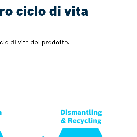
o ciclo di vita
iclo di vita del prodotto.