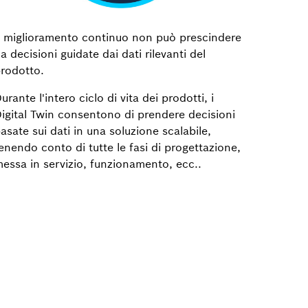
l miglioramento continuo non può prescindere
a decisioni guidate dai dati rilevanti del
rodotto.
urante l'intero ciclo di vita dei prodotti, i
igital Twin consentono di prendere decisioni
asate sui dati in una soluzione scalabile,
enendo conto di tutte le fasi di progettazione,
essa in servizio, funzionamento, ecc..