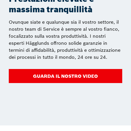
massima tranquillità
Ovunque siate e qualunque sia il vostro settore, il
nostro team di Service è sempre al vostro fianco,
focalizzato sulla vostra produttività. I nostri
esperti Hägglunds offrono solide garanzie in
termini di affidabilità, produttività e ottimizzazione
dei processi in tutto il mondo, 24 ore su 24.
GUARDA IL NOSTRO VIDEO