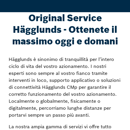
Original Service
Hägglunds - Ottenete il
massimo oggi e domani
Hägglunds è sinonimo di tranquillità per l’intero
ciclo di vita del vostro azionamento. I nostri
esperti sono sempre al vostro fianco tramite
interventi in loco, supporto applicativo o soluzioni
di connettività Hägglunds CMp per garantire il
corretto funzionamento del vostro azionamento.
Localmente o globalmente, fisicamente o
digitalmente, percorriamo lunghe distanze per
portarvi sempre un passo più avanti.
La nostra ampia gamma di servizi vi offre tutto