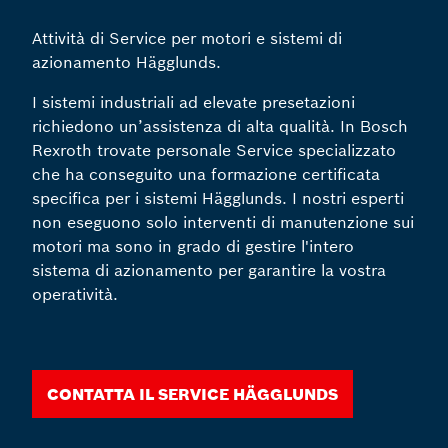
Attività di Service per motori e sistemi di
azionamento Hägglunds.
I sistemi industriali ad elevate presetazioni
richiedono un’assistenza di alta qualità. In Bosch
Rexroth trovate personale Service specializzato
che ha conseguito una formazione certificata
specifica per i sistemi Hägglunds. I nostri esperti
non eseguono solo interventi di manutenzione sui
motori ma sono in grado di gestire l'intero
sistema di azionamento per garantire la vostra
operatività.
Contatta il Service Hägglunds