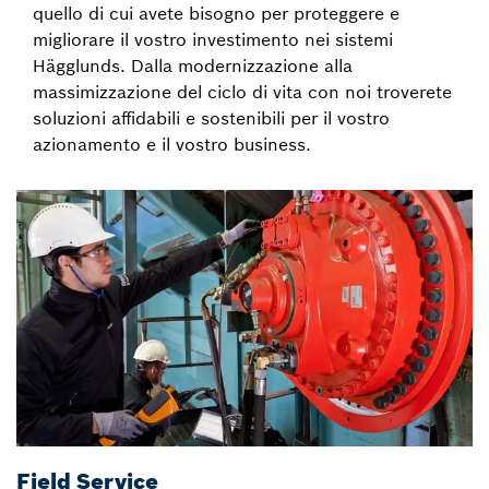
quello di cui avete bisogno per proteggere e
migliorare il vostro investimento nei sistemi
Hägglunds. Dalla modernizzazione alla
massimizzazione del ciclo di vita con noi troverete
soluzioni affidabili e sostenibili per il vostro
azionamento e il vostro business.
Field Service
R