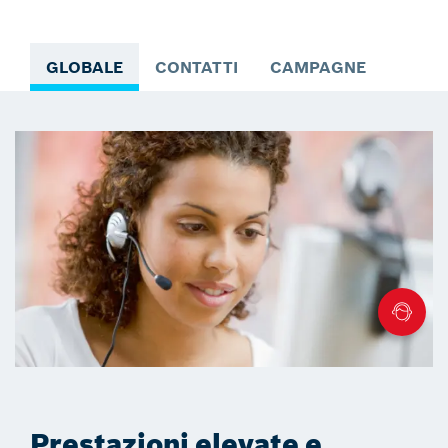
GLOBALE
CONTATTI
CAMPAGNE
Prestazioni elevate e