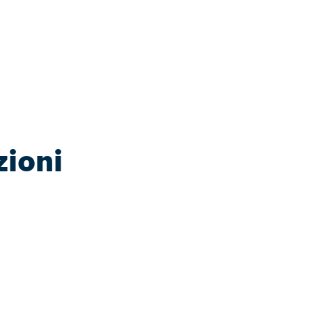
zioni