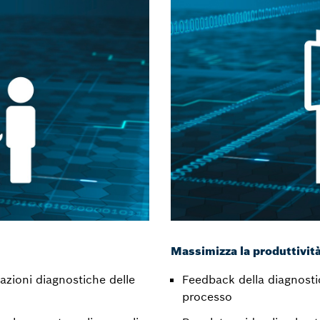
Massimizza la produttivit
tazioni diagnostiche delle
Feedback della diagnostica
processo