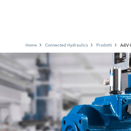
A4V
Home
Connected Hydraulics
Prodotti