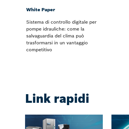
White Paper
Sistema di controllo digitale per
pompe idrauliche: come la
salvaguardia del clima può
trasformarsi in un vantaggio
competitivo
Link rapidi