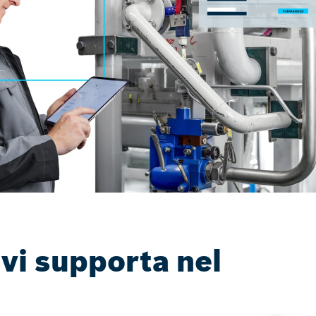
 vi supporta nel