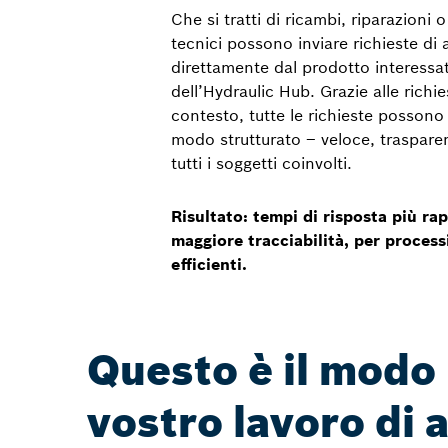
Che si tratti di ricambi, riparazioni 
tecnici possono inviare richieste di 
direttamente dal prodotto interessat
dell’Hydraulic Hub. Grazie alle richi
contesto, tutte le richieste possono
modo strutturato – veloce, trasparen
tutti i soggetti coinvolti.
Risultato: tempi di risposta più rap
maggiore tracciabilità, per processi
efficienti.
Questo è il modo 
vostro lavoro di 