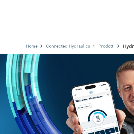
Hydr
Home
Connected Hydraulics
Prodotti