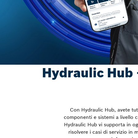
Hydraulic Hub 
Con Hydraulic Hub, avete tutt
componenti e sistemi a livello c
Hydraulic Hub vi supporta in og
risolvere i casi di servizio i