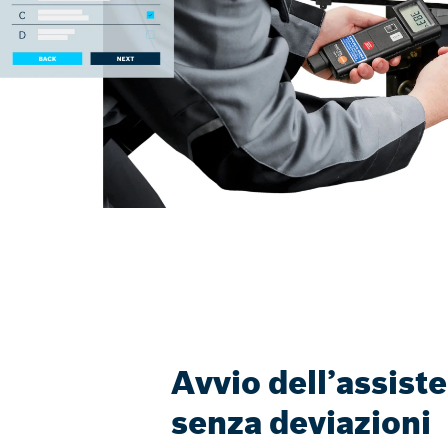
Avvio dell’assist
senza deviazioni