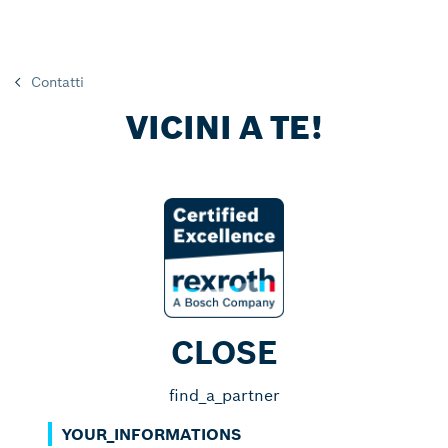
Contatti
VICINI A TE!