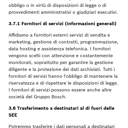
obbligo o in virtù di disposizioni di legge o di
provvedimenti amministrativi o giudiziari esecutivi.
3.7.1 Fornitori di servizi (informazioni generali)
Affidiamo a fornitori esterni servizi di vendita e
marketing, gestione di contratti, programmazione,
data hosting e assistenza telefonica. I fornitori
vengono scelti con attenzione e costantemente
monitorati, soprattutto per garantire la gestione
diligente e la protezione dei dati archiviati. Tutti i
fornitori di servizi hanno l'obbligo di mantenere la
riservatezza e di rispettare le disposizioni di legge.
I fornitori di servizi possono essere anche altre
società del Gruppo Bosch.
3.8 Trasferimento a destinatari al di fuori delle
SEE
Potremmo trasferire i dati personali a destinatari