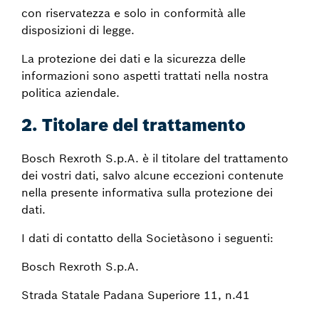
con riservatezza e solo in conformità alle
disposizioni di legge.
La protezione dei dati e la sicurezza delle
informazioni sono aspetti trattati nella nostra
politica aziendale.
2. Titolare del trattamento
Bosch Rexroth S.p.A. è il titolare del trattamento
dei vostri dati, salvo alcune eccezioni contenute
nella presente informativa sulla protezione dei
dati.
I dati di contatto della Societàsono i seguenti:
Bosch Rexroth S.p.A.
Strada Statale Padana Superiore 11, n.41