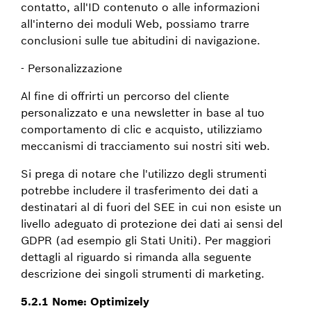
contatto, all'ID contenuto o alle informazioni
all'interno dei moduli Web, possiamo trarre
conclusioni sulle tue abitudini di navigazione.
- Personalizzazione
Al fine di offrirti un percorso del cliente
personalizzato e una newsletter in base al tuo
comportamento di clic e acquisto, utilizziamo
meccanismi di tracciamento sui nostri siti web.
Si prega di notare che l'utilizzo degli strumenti
potrebbe includere il trasferimento dei dati a
destinatari al di fuori del SEE in cui non esiste un
livello adeguato di protezione dei dati ai sensi del
GDPR (ad esempio gli Stati Uniti). Per maggiori
dettagli al riguardo si rimanda alla seguente
descrizione dei singoli strumenti di marketing.
5.2.1 Nome: Optimizely