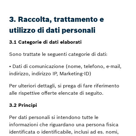
3. Raccolta, trattamento e
utilizzo di dati personali
3.1 Categorie di dati elaborati
Sono trattate le seguenti categorie di dati:
• Dati di comunicazione (nome, telefono, e-mail,
indirizzo, indirizzo IP, Marketing-ID)
Per ulteriori dettagli, si prega di fare riferimento
alle rispettive offerte elencate di seguito.
3.2 Principi
Per dati personali si intendono tutte le
informazioni che riguardano una persona fisica
identificata o identificabile, inclusi ad es. nomi,