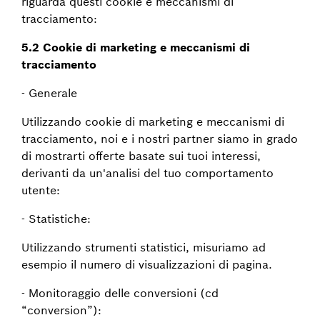
riguarda questi cookie e meccanismi di
tracciamento:
5.2 Cookie di marketing e meccanismi di
tracciamento
- Generale
Utilizzando cookie di marketing e meccanismi di
tracciamento, noi e i nostri partner siamo in grado
di mostrarti offerte basate sui tuoi interessi,
derivanti da un'analisi del tuo comportamento
utente:
- Statistiche:
Utilizzando strumenti statistici, misuriamo ad
esempio il numero di visualizzazioni di pagina.
- Monitoraggio delle conversioni (cd
“conversion”):