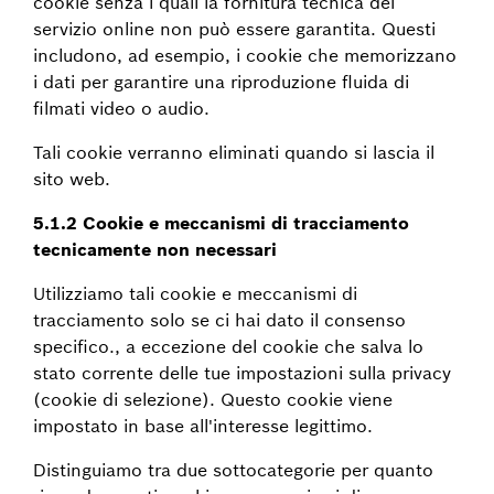
cookie senza i quali la fornitura tecnica del
servizio online non può essere garantita. Questi
includono, ad esempio, i cookie che memorizzano
i dati per garantire una riproduzione fluida di
filmati video o audio.
Tali cookie verranno eliminati quando si lascia il
sito web.
5.1.2 Cookie e meccanismi di tracciamento
tecnicamente non necessari
Utilizziamo tali cookie e meccanismi di
tracciamento solo se ci hai dato il consenso
specifico., a eccezione del cookie che salva lo
stato corrente delle tue impostazioni sulla privacy
(cookie di selezione). Questo cookie viene
impostato in base all'interesse legittimo.
Distinguiamo tra due sottocategorie per quanto