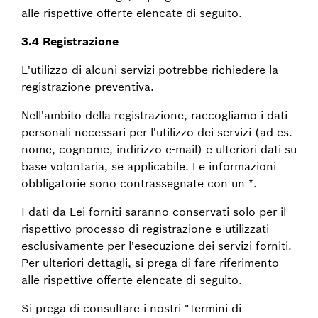
alle rispettive offerte elencate di seguito.
3.4 Registrazione
L'utilizzo di alcuni servizi potrebbe richiedere la
registrazione preventiva.
Nell'ambito della registrazione, raccogliamo i dati
personali necessari per l'utilizzo dei servizi (ad es.
nome, cognome, indirizzo e-mail) e ulteriori dati su
base volontaria, se applicabile. Le informazioni
obbligatorie sono contrassegnate con un *.
I dati da Lei forniti saranno conservati solo per il
rispettivo processo di registrazione e utilizzati
esclusivamente per l'esecuzione dei servizi forniti.
Per ulteriori dettagli, si prega di fare riferimento
alle rispettive offerte elencate di seguito.
Si prega di consultare i nostri "Termini di