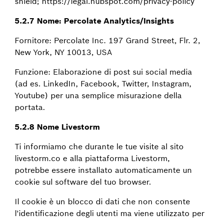
shield; https://legal.hubspot.com/privacy-policy
5.2.7 Nome: Percolate Analytics/Insights
Fornitore: Percolate Inc. 197 Grand Street, Flr. 2,
New York, NY 10013, USA
Funzione: Elaborazione di post sui social media
(ad es. LinkedIn, Facebook, Twitter, Instagram,
Youtube) per una semplice misurazione della
portata.
5.2.8 Nome Livestorm
Ti informiamo che durante le tue visite al sito
livestorm.co e alla piattaforma Livestorm,
potrebbe essere installato automaticamente un
cookie sul software del tuo browser.
Il cookie è un blocco di dati che non consente
l'identificazione degli utenti ma viene utilizzato per