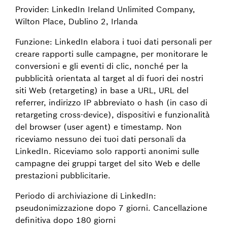
Provider: LinkedIn Ireland Unlimited Company,
Wilton Place, Dublino 2, Irlanda
Funzione: LinkedIn elabora i tuoi dati personali per
creare rapporti sulle campagne, per monitorare le
conversioni e gli eventi di clic, nonché per la
pubblicità orientata al target al di fuori dei nostri
siti Web (retargeting) in base a URL, URL del
referrer, indirizzo IP abbreviato o hash (in caso di
retargeting cross-device), dispositivi e funzionalità
del browser (user agent) e timestamp. Non
riceviamo nessuno dei tuoi dati personali da
LinkedIn. Riceviamo solo rapporti anonimi sulle
campagne dei gruppi target del sito Web e delle
prestazioni pubblicitarie.
Periodo di archiviazione di LinkedIn:
pseudonimizzazione dopo 7 giorni. Cancellazione
definitiva dopo 180 giorni