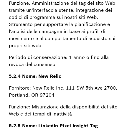
Funzione: Amministrazione dei tag del sito Web
tramite un'interfaccia utente, integrazione dei
codici di programma sui nostri siti Web.
Strumento per supportare la pianificazione e
l'analisi delle campagne in base ai profili di
movimento e al comportamento di acquisto sui
propri siti web
Periodo di conservazione: 1 anno o fino alla
revoca del consenso
5.2.4 Nome: New Relic
Fornitore: New Relic Inc. 111 SW 5th Ave 2700,
Portland, OR 97204
Funzione: Misurazione della disponibilità del sito
Web e dei tempi di inattività
5.2.5 Nome: LinkedIn Pixel Insight Tag