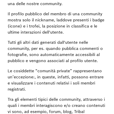
una delle nostre community.
Il profilo pubblico del membro di una community
mostra solo il nickname, laddove presenti i badge
(icone) e i trofei, la posizione in classifica e le
ultime interazioni dell'utente.
Tutti gli altri dati generati dall'utente nelle
community, per es. quando pubblica commenti o
fotografie, sono automaticamente accessibili al
pubblico e vengono associati al profilo utente.
Le cosiddette “comunità private” rappresentano
un’eccezione:, in queste, infatti, possono entrare
e visualizzare i contenuti relativi i soli membri
registrati.
Tra gli elementi tipici delle community, attraverso i
quali i membri interagiscono e/o creano contenuti
vi sono, ad esempio, forum, blog, Tribal