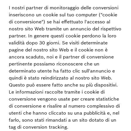
I nostri partner di monitoraggio delle conversioni
inseriscono un cookie sul tuo computer ("cookie
di conversione") se hai effettuato l'accesso al
nostro sito Web tramite un annuncio del rispettivo
partner. In genere questi cookie perdono la loro
validità dopo 30 giorni. Se visiti determinate
pagine del nostro sito Web e il cookie non è
ancora scaduto, noi e il partner di conversione
pertinente possiamo riconoscere che un
determinato utente ha fatto clic sull'annuncio e
quindi è stato reindirizzato al nostro sito Web.
Questo può essere fatto anche su più dispositivi.
Le informazioni raccolte tramite i cookie di
conversione vengono usate per creare statistiche
di conversione e risalire al numero complessivo di
utenti che hanno cliccato su una pubblicità e, nel
farlo, sono stati rimandati a un sito dotato di un
tag di conversion tracking.