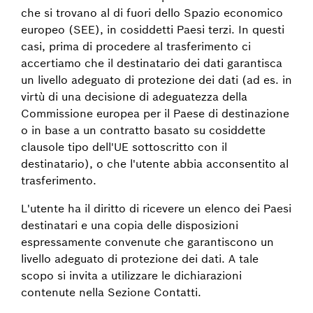
che si trovano al di fuori dello Spazio economico
europeo (SEE), in cosiddetti Paesi terzi. In questi
casi, prima di procedere al trasferimento ci
accertiamo che il destinatario dei dati garantisca
un livello adeguato di protezione dei dati (ad es. in
virtù di una decisione di adeguatezza della
Commissione europea per il Paese di destinazione
o in base a un contratto basato su cosiddette
clausole tipo dell'UE sottoscritto con il
destinatario), o che l'utente abbia acconsentito al
trasferimento.
L'utente ha il diritto di ricevere un elenco dei Paesi
destinatari e una copia delle disposizioni
espressamente convenute che garantiscono un
livello adeguato di protezione dei dati. A tale
scopo si invita a utilizzare le dichiarazioni
contenute nella Sezione Contatti.