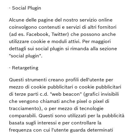
- Social Plugin
Alcune delle pagine del nostro servizio online
coinvolgono contenuti e servizi di altri fornitori
(ad es. Facebook, Twitter) che possono anche
utilizzare cookie e moduli attivi. Per maggiori
dettagli sui social plugin si rimanda alla sezione
"social plugin".
- Retargeting
Questi strumenti creano profili dell'utente per
mezzo di cookie pubblicitari o cookie pubblicitari
di terze parti c.d. "web beacon" (grafici invisibili
che vengono chiamati anche pixel o pixel di
tracciamento), o per mezzo di tecnologie
comparabili. Questi sono utilizzati per la pubblicità
basata sugli interessi e per controllare la
frequenza con cui l'utente guarda determinati