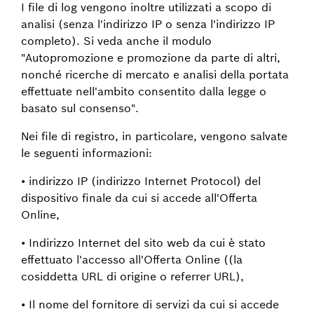
I file di log vengono inoltre utilizzati a scopo di
analisi (senza l'indirizzo IP o senza l'indirizzo IP
completo). Si veda anche il modulo
"Autopromozione e promozione da parte di altri,
nonché ricerche di mercato e analisi della portata
effettuate nell'ambito consentito dalla legge o
basato sul consenso".
Nei file di registro, in particolare, vengono salvate
le seguenti informazioni:
• indirizzo IP (indirizzo Internet Protocol) del
dispositivo finale da cui si accede all'Offerta
Online,
• Indirizzo Internet del sito web da cui è stato
effettuato l'accesso all'Offerta Online ((la
cosiddetta URL di origine o referrer URL),
• Il nome del fornitore di servizi da cui si accede