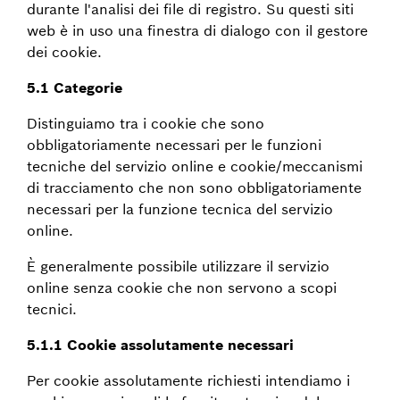
durante l'analisi dei file di registro. Su questi siti
web è in uso una finestra di dialogo con il gestore
dei cookie.
5.1 Categorie
Distinguiamo tra i cookie che sono
obbligatoriamente necessari per le funzioni
tecniche del servizio online e cookie/meccanismi
di tracciamento che non sono obbligatoriamente
necessari per la funzione tecnica del servizio
online.
È generalmente possibile utilizzare il servizio
online senza cookie che non servono a scopi
tecnici.
5.1.1 Cookie assolutamente necessari
Per cookie assolutamente richiesti intendiamo i