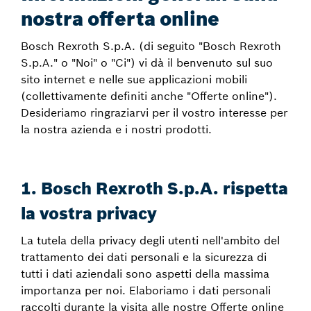
nostra offerta online
Bosch Rexroth S.p.A. (di seguito "Bosch Rexroth
S.p.A." o "Noi" o "Ci") vi dà il benvenuto sul suo
sito internet e nelle sue applicazioni mobili
(collettivamente definiti anche "Offerte online").
Desideriamo ringraziarvi per il vostro interesse per
la nostra azienda e i nostri prodotti.
1. Bosch Rexroth S.p.A. rispetta
la vostra privacy
La tutela della privacy degli utenti nell'ambito del
trattamento dei dati personali e la sicurezza di
tutti i dati aziendali sono aspetti della massima
importanza per noi. Elaboriamo i dati personali
raccolti durante la visita alle nostre Offerte online