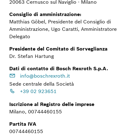
20063 Cernusco sul Naviglio - Milano
Consiglio di amministrazione:
Matthias Göbel, Presidente del Consiglio di
Amministrazione, Ugo Caratti, Amministratore
Delegato
Presidente del Comitato di Sorveglianza
Dr. Stefan Hartung
Dati di contatto di Bosch Rexroth S.p.A.
info@boschrexroth.it
Sede centrale della Società
+39 02 923651
Iscrizione al Registro delle imprese
Milano, 00744460155
Partita IVA
00744460155