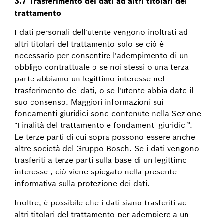
3.7 Trasferimento dei dati ad altri titolari del
trattamento
I dati personali dell'utente vengono inoltrati ad
altri titolari del trattamento solo se ciò è
necessario per consentire l'adempimento di un
obbligo contrattuale o se noi stessi o una terza
parte abbiamo un legittimo interesse nel
trasferimento dei dati, o se l'utente abbia dato il
suo consenso. Maggiori informazioni sui
fondamenti giuridici sono contenute nella Sezione
"Finalità del trattamento e fondamenti giuridici”.
Le terze parti di cui sopra possono essere anche
altre società del Gruppo Bosch. Se i dati vengono
trasferiti a terze parti sulla base di un legittimo
interesse , ciò viene spiegato nella presente
informativa sulla protezione dei dati.
Inoltre, è possibile che i dati siano trasferiti ad
altri titolari del trattamento per adempiere a un