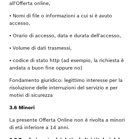
all'Offerta online,
• Nomi di file o informazioni a cui si è avuto
accesso,
• Orario di accesso, data e durata dell'accesso,
• Volume di dati trasmessi,
• codice di stato http (ad esempio, la richiesta è
andata a buon fine oppure no)
Fondamento giuridico: legittimo interesse per la
risoluzione delle interruzioni del servizio e per
motivi di sicurezza
3.6 Minori
La presente Offerta Online non è rivolta a minori
di età inferiore a 14 anni.