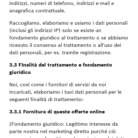
indirizzi, numeri di telefono, indirizzi e-mail e
anagrafica contrattuale.
Raccogliamo, elaboriamo e usiamo i dati personali
(inclusi gli indirizzi IP) solo se esiste un
fondamento giuridico al trattamento o se abbiamo
ricevuto il consenso al trattamento o all'uso dei
dati personali, per es. tramite registrazione.
3.3 FInalità del trattamento e fondamento
giuridico
Noi, così come i fornitori di servizi da noi
incaricati, elaboriamo i tuoi dati personali per le
seguenti finalità di trattamento:
3.3.1 Fornitura di queste offerte online
(Fondamento giuridico: Legittimo interesse da
parte nostra nel marketing diretto purché ciò