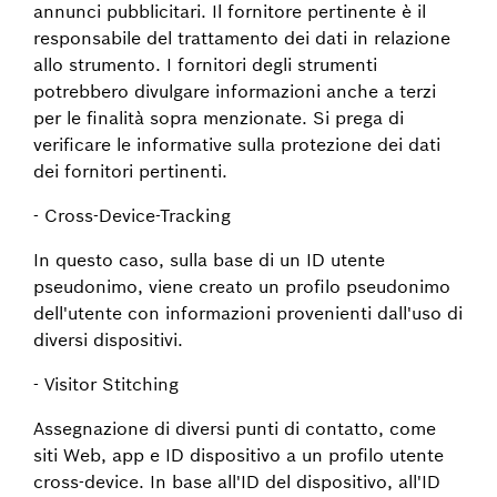
annunci pubblicitari. Il fornitore pertinente è il
responsabile del trattamento dei dati in relazione
allo strumento. I fornitori degli strumenti
potrebbero divulgare informazioni anche a terzi
per le finalità sopra menzionate. Si prega di
verificare le informative sulla protezione dei dati
dei fornitori pertinenti.
- Cross-Device-Tracking
In questo caso, sulla base di un ID utente
pseudonimo, viene creato un profilo pseudonimo
dell'utente con informazioni provenienti dall'uso di
diversi dispositivi.
- Visitor Stitching
Assegnazione di diversi punti di contatto, come
siti Web, app e ID dispositivo a un profilo utente
cross-device. In base all'ID del dispositivo, all'ID