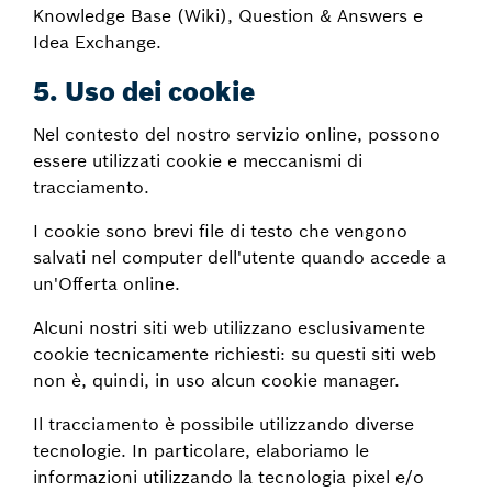
Knowledge Base (Wiki), Question & Answers e
Idea Exchange.
5. Uso dei
cookie
Nel contesto del nostro servizio online, possono
essere utilizzati cookie e meccanismi di
tracciamento.
I cookie sono brevi file di testo che vengono
salvati nel computer dell'utente quando accede a
un'Offerta online.
Alcuni nostri siti web utilizzano esclusivamente
cookie tecnicamente richiesti: su questi siti web
non è, quindi, in uso alcun cookie manager.
Il tracciamento è possibile utilizzando diverse
tecnologie. In particolare, elaboriamo le
informazioni utilizzando la tecnologia pixel e/o