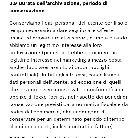
3.9 Durata dell’archiviazione, periodo di
conservazione
Conserviamo i dati personali dell'utente per il solo
tempo necessario a dare seguito alle Offerte
online ed erogare i relativi servizi, o fino a quando
abbiamo un legittimo interesse alla loro
archiviazione (per es. potrebbe permanere un
legittimo interesse nel marketing a mezzo posta
anche dopo aver assolto ai propri obblighi
contrattuali). In tutti gli altri casi, cancelliamo i
dati personali dell'utente, ad eccezione di quelli
che devono essere conservati in conformità a un
obbligo di legge (per es. nel rispetto dei periodi di
conservazione previsti dalla normativa fiscale e da
codici del commercio, che impongono di
conservare per un determinato periodo di tempo
alcuni documenti, inclusi contratti e fatture).