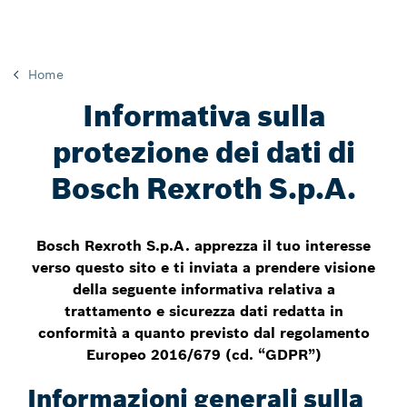
Home
Informativa sulla
protezione dei dati di
Bosch Rexroth S.p.A.
Bosch Rexroth S.p.A. apprezza il tuo interesse
verso questo sito e ti inviata a prendere visione
della seguente informativa relativa a
trattamento e sicurezza dati redatta in
conformità a quanto previsto dal regolamento
Europeo 2016/679 (cd. “GDPR”)
Informazioni generali sulla