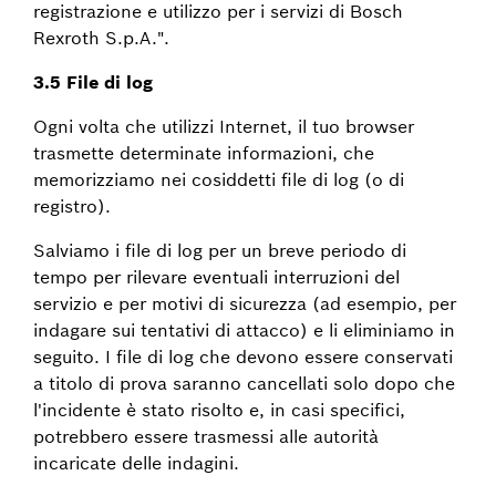
registrazione e utilizzo per i servizi di Bosch
Rexroth S.p.A.".
3.5 File di log
Ogni volta che utilizzi Internet, il tuo browser
trasmette determinate informazioni, che
memorizziamo nei cosiddetti file di log (o di
registro).
Salviamo i file di log per un breve periodo di
tempo per rilevare eventuali interruzioni del
servizio e per motivi di sicurezza (ad esempio, per
indagare sui tentativi di attacco) e li eliminiamo in
seguito. I file di log che devono essere conservati
a titolo di prova saranno cancellati solo dopo che
l'incidente è stato risolto e, in casi specifici,
potrebbero essere trasmessi alle autorità
incaricate delle indagini.