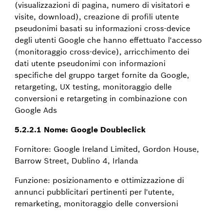
(visualizzazioni di pagina, numero di visitatori e
visite, download), creazione di profili utente
pseudonimi basati su informazioni cross-device
degli utenti Google che hanno effettuato l'accesso
(monitoraggio cross-device), arricchimento dei
dati utente pseudonimi con informazioni
specifiche del gruppo target fornite da Google,
retargeting, UX testing, monitoraggio delle
conversioni e retargeting in combinazione con
Google Ads
5.2.2.1 Nome: Google Doubleclick
Fornitore: Google Ireland Limited, Gordon House,
Barrow Street, Dublino 4, Irlanda
Funzione: posizionamento e ottimizzazione di
annunci pubblicitari pertinenti per l'utente,
remarketing, monitoraggio delle conversioni