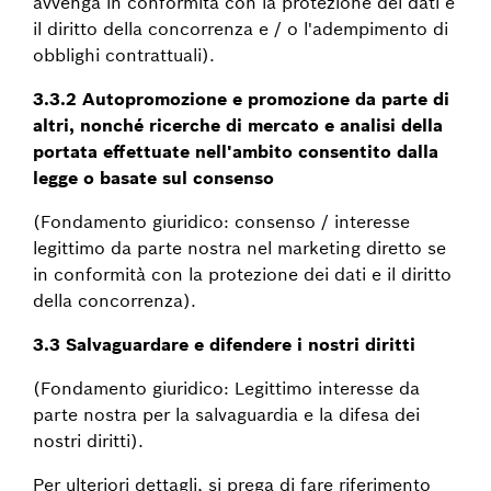
avvenga in conformità con la protezione dei dati e
il diritto della concorrenza e / o l'adempimento di
obblighi contrattuali).
3.3.2 Autopromozione e promozione da parte di
altri, nonché ricerche di mercato e analisi della
portata effettuate nell'ambito consentito dalla
legge o basate sul consenso
(Fondamento giuridico: consenso / interesse
legittimo da parte nostra nel marketing diretto se
in conformità con la protezione dei dati e il diritto
della concorrenza).
3.3 Salvaguardare e difendere i nostri diritti
(Fondamento giuridico: Legittimo interesse da
parte nostra per la salvaguardia e la difesa dei
nostri diritti).
Per ulteriori dettagli, si prega di fare riferimento