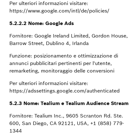
Per ulteriori informazioni visitare:
https://www.google.com/intl/de/policies/
5.2.2.2 Nome: Google Ads
Fornitore: Google Ireland Limited, Gordon House,
Barrow Street, Dublino 4, Irlanda
Funzione: posizionamento e ottimizzazione di
annunci pubblicitari pertinenti per l'utente,
remarketing, monitoraggio delle conversioni
Per ulteriori informazioni visitare:
https://adssettings.google.com/authenticated
5.2.3 Nome: Tealium e Tealium Audience Stream
Fornitore: Tealium Inc., 9605 Scranton Rd. Ste.
600, San Diego, CA 92121, USA, +1 (858) 779-
1344