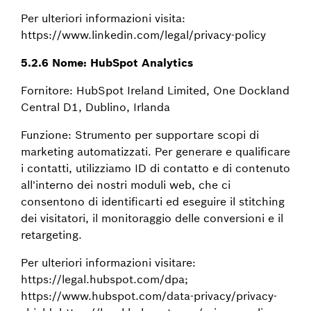
Per ulteriori informazioni visita:
https://www.linkedin.com/legal/privacy-policy
5.2.6 Nome: HubSpot Analytics
Fornitore: HubSpot Ireland Limited, One Dockland
Central D1, Dublino, Irlanda
Funzione: Strumento per supportare scopi di
marketing automatizzati. Per generare e qualificare
i contatti, utilizziamo ID di contatto e di contenuto
all'interno dei nostri moduli web, che ci
consentono di identificarti ed eseguire il stitching
dei visitatori, il monitoraggio delle conversioni e il
retargeting.
Per ulteriori informazioni visitare:
https://legal.hubspot.com/dpa;
https://www.hubspot.com/data-privacy/privacy-