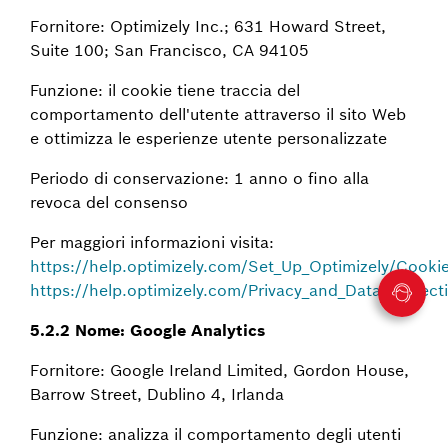
Fornitore: Optimizely Inc.; 631 Howard Street,
Suite 100; San Francisco, CA 94105
Funzione: il cookie tiene traccia del
comportamento dell'utente attraverso il sito Web
e ottimizza le esperienze utente personalizzate
Periodo di conservazione: 1 anno o fino alla
revoca del consenso
Per maggiori informazioni visita:
https://help.optimizely.com/Set_Up_Optimizely/Cookie
https://help.optimizely.com/Privacy_and_Data_Protect
5.2.2 Nome: Google Analytics
Fornitore: Google Ireland Limited, Gordon House,
Barrow Street, Dublino 4, Irlanda
Funzione: analizza il comportamento degli utenti