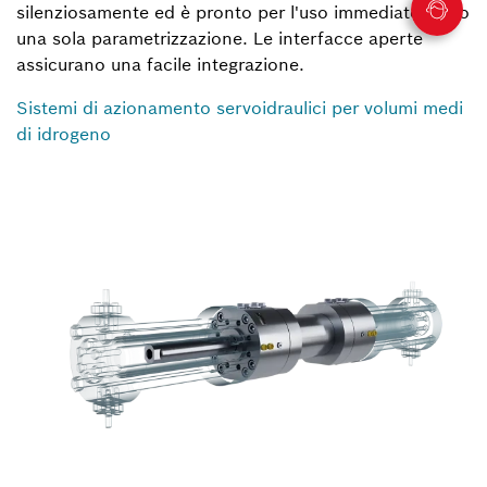
silenziosamente ed è pronto per l'uso immediato dopo
una sola parametrizzazione. Le interfacce aperte
assicurano una facile integrazione.
Sistemi di azionamento servoidraulici per volumi medi
di idrogeno