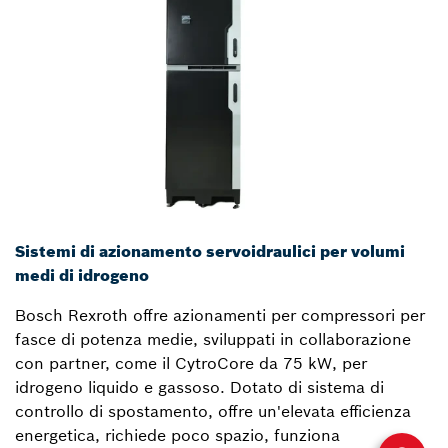
Sistemi di azionamento servoidraulici per volumi
medi di idrogeno
Bosch Rexroth offre azionamenti per compressori per
fasce di potenza medie, sviluppati in collaborazione
con partner, come il CytroCore da 75 kW, per
idrogeno liquido e gassoso. Dotato di sistema di
controllo di spostamento, offre un'elevata efficienza
energetica, richiede poco spazio, funziona