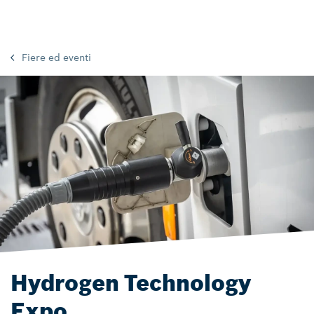
Fiere ed eventi
Hydrogen Technology
Expo