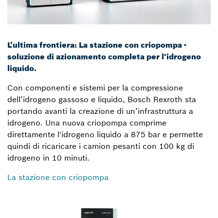
L’ultima frontiera: La stazione con criopompa -
soluzione di azionamento completa per l'idrogeno
liquido.
Con componenti e sistemi per la compressione
dell’idrogeno gassoso e liquido, Bosch Rexroth sta
portando avanti la creazione di un’infrastruttura a
idrogeno. Una nuova criopompa comprime
direttamente l'idrogeno liquido a 875 bar e permette
quindi di ricaricare i camion pesanti con 100 kg di
idrogeno in 10 minuti.
La stazione con criopompa