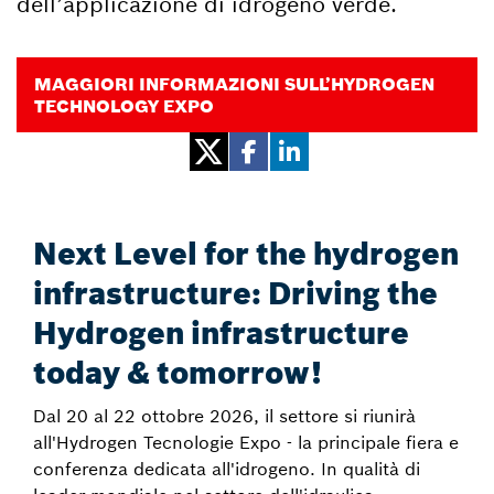
dell’applicazione di idrogeno verde.
MAGGIORI INFORMAZIONI SULL’HYDROGEN
TECHNOLOGY EXPO
Next Level for the hydrogen
infrastructure: Driving the
Hydrogen infrastructure
today & tomorrow!
Dal 20 al 22 ottobre 2026, il settore si riunirà
all'Hydrogen Tecnologie Expo - la principale fiera e
conferenza dedicata all'idrogeno. In qualità di