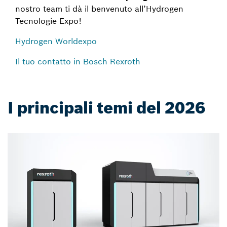
nostro team ti dà il benvenuto all’Hydrogen
Tecnologie Expo!
Hydrogen Worldexpo
Il tuo contatto in Bosch Rexroth
I principali temi del 2026