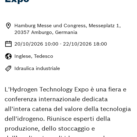
Hamburg Messe und Congress, Messeplatz 1,
20357 Amburgo, Germania
20/10/2026 10:00 - 22/10/2026 18:00
Inglese, Tedesco
Idraulica industriale
L'Hydrogen Technology Expo è una fiera e
conferenza internazionale dedicata
all'intera catena del valore della tecnologia
dell'idrogeno. Riunisce esperti della
produzione, dello stoccaggio e