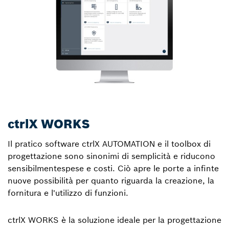
ctrlX WORKS
Il pratico software ctrlX AUTOMATION e il toolbox di
progettazione sono sinonimi di semplicità e riducono
sensibilmentespese e costi. Ciò apre le porte a infinte
nuove possibilità per quanto riguarda la creazione, la
fornitura e l'utilizzo di funzioni.
ctrlX WORKS è la soluzione ideale per la progettazione