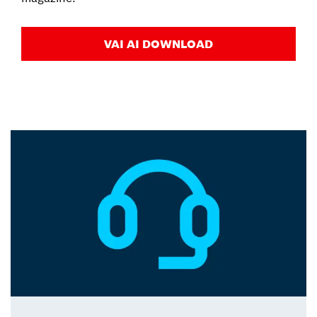
VAI AI DOWNLOAD