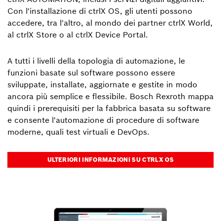
Con l'installazione di ctrlX OS, gli utenti possono
accedere, tra l'altro, al mondo dei partner ctrlX World,
al ctrlX Store o al ctrlX Device Portal.
A tutti i livelli della topologia di automazione, le
funzioni basate sul software possono essere
sviluppate, installate, aggiornate e gestite in modo
ancora più semplice e flessibile. Bosch Rexroth mappa
quindi i prerequisiti per la fabbrica basata su software
e consente l'automazione di procedure di software
moderne, quali test virtuali e DevOps.
ULTERIORI INFORMAZIONI SU CTRLX OS