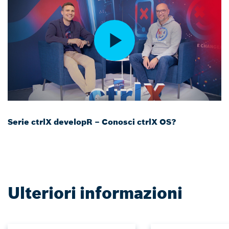
Serie ctrlX developR – Conosci ctrlX OS?
Ulteriori informazioni