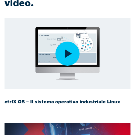
video.
ctrlX OS – Il sistema operativo industriale Linux