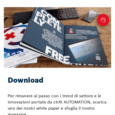
Download
Per rimanere al passo con i trend di settore e le
innovazioni portate da ctrlX AUTOMATION, scarica
uno dei nostri white paper e sfoglia il nostro
magazine.