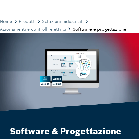
Software & Progettazione