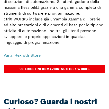
di soluzioni di automazione. Gli utenti godono della
massima flessibilità grazie a una gamma completa di
strumenti di software e programmazione.
ctrlX WORKS include già un'ampia gamma di librerie
ad alte prestazioni e di elementi di base per le tipiche
attività di automazione. Inoltre, gli utenti possono
sviluppare le proprie applicazioni in qualsiasi
linguaggio di programmazione.
Vai al Rexroth Store
ULTERIORI INFORMAZIONI SU CTRLX WORKS
Curioso? Guarda i nostri