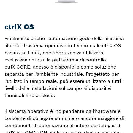
ctrlX OS
Finalmente anche l'automazione gode della massima
libertà! Il sistema operativo in tempo reale ctrlX OS
basato su Linux, che finora veniva utilizzato
esclusivamente sulla piattaforma di controllo
ctrlX CORE, adesso è disponibile come soluzione
separata per l'ambiente industriale. Progettato per
l'utilizzo in tempo reale, può essere utilizzato a tutti i
livelli: dalle installazioni sul campo ai dispositivi
terminali fino al cloud.
Il sistema operativo è indipendente dall'hardware e
consente di collegare un numero ancora maggiore di
componenti di automazione all'intero portafoglio di
ctrlX AUTOMATION, inclusi i servizi digitali aggiuntivi.