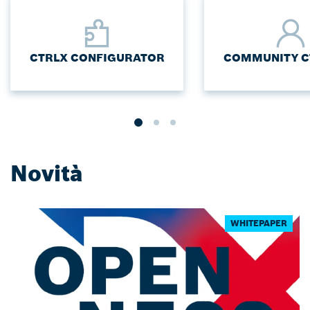
CTRLX CONFIGURATOR
COMMUNITY C
Novità
WHITEPAPER